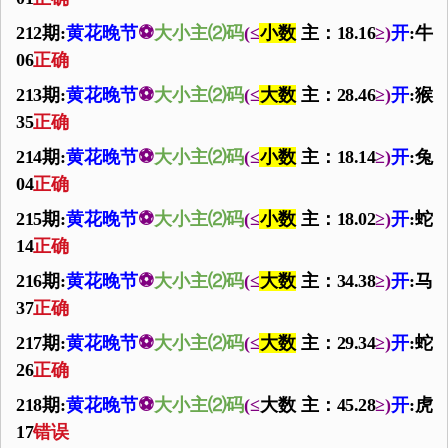
212期:
黄花晚节
⚽
大小主⑵码
(≤
小数
主：18.16
≥)
开
:牛
06
正确
213期:
黄花晚节
⚽
大小主⑵码
(≤
大数
主：28.46
≥)
开
:猴
35
正确
214期:
黄花晚节
⚽
大小主⑵码
(≤
小数
主：18.14
≥)
开
:兔
04
正确
215期:
黄花晚节
⚽
大小主⑵码
(≤
小数
主：18.02
≥)
开
:蛇
14
正确
216期:
黄花晚节
⚽
大小主⑵码
(≤
大数
主：34.38
≥)
开
:马
37
正确
217期:
黄花晚节
⚽
大小主⑵码
(≤
大数
主：29.34
≥)
开
:蛇
26
正确
218期:
黄花晚节
⚽
大小主⑵码
(≤
大数 主：45.28
≥)
开
:虎
17
错误