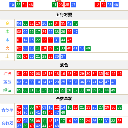
10
22
34
46
11
23
35
47
12
24
36
48
五行对照
金
04
05
12
13
26
27
34
35
42
43
木
08
09
16
17
24
25
38
39
46
47
水
01
14
15
22
23
30
31
44
45
火
02
03
10
11
18
19
32
33
40
41
48
49
土
06
07
20
21
28
29
36
37
波色
红波
01
02
07
08
12
13
18
19
23
24
29
30
34
35
40
45
46
蓝波
03
04
09
10
14
15
20
25
26
31
36
37
41
42
47
48
绿波
05
06
11
16
17
21
22
27
28
32
33
38
39
43
44
49
合数单双
01
03
05
07
09
10
12
14
16
18
21
23
25
27
29
30
32
合数单
34
36
38
41
43
45
47
49
02
04
06
08
11
13
15
17
19
20
22
24
26
28
31
33
35
合数双
37
39
40
42
44
46
48