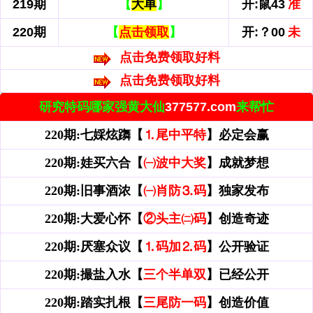
219期
【
大单
】
开:鼠43
准
220期
【
点击领取
】
开:？00
未
点击免费领取好料
点击免费领取好料
研究特码哪家强黄大仙
377577.com
来帮忙
220期:七婇炫躌【
⒈尾中平特
】必定会赢
220期:娃买六合【
㈠波中大奖
】成就梦想
220期:旧事酒浓【
㈠肖防⒊码
】独家发布
220期:大爱心怀【
②头主㈡码
】创造奇迹
220期:厌塞众议【
⒈码加⒉码
】公开验证
220期:撮盐入水【
三个半单双
】已经公开
220期:踏实扎根【
三尾防一码
】创造价值