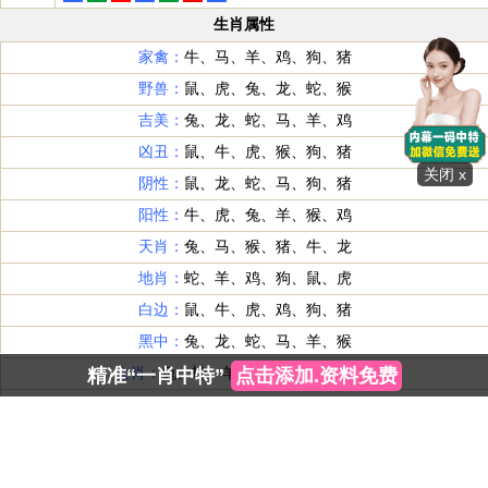
生肖属性
家禽：
牛、马、羊、鸡、狗、猪
野兽：
鼠、虎、兔、龙、蛇、猴
吉美：
兔、龙、蛇、马、羊、鸡
凶丑：
鼠、牛、虎、猴、狗、猪
关闭 x
阴性：
鼠、龙、蛇、马、狗、猪
阳性：
牛、虎、兔、羊、猴、鸡
天肖：
兔、马、猴、猪、牛、龙
地肖：
蛇、羊、鸡、狗、鼠、虎
白边：
鼠、牛、虎、鸡、狗、猪
黑中：
兔、龙、蛇、马、羊、猴
女肖：
兔、蛇、羊、鸡、猪（五宫肖）
精准“一肖中特”
点击添加.资料免费
男肖：
鼠、牛、虎、龙、马、猴、狗
琴:
兔蛇鸡
棋:
鼠牛狗
书:
虎龙马
画:
羊猴猪
红肖：
马、兔、鼠、鸡