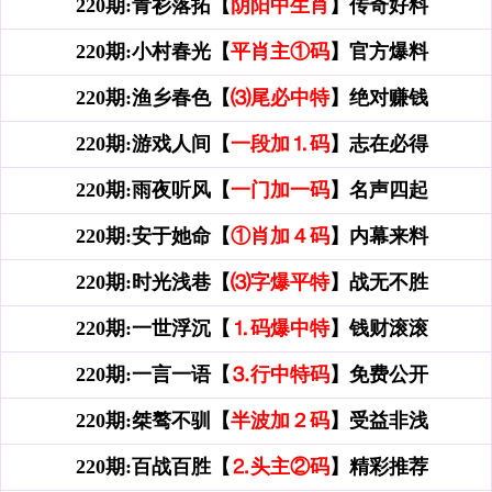
220期:青衫落拓【
阴阳中生肖
】传奇好料
220期:小村春光【
平肖主①码
】官方爆料
220期:渔乡春色【
⑶尾必中特
】绝对赚钱
220期:游戏人间【
一段加⒈码
】志在必得
220期:雨夜听风【
一门加一码
】名声四起
220期:安于她命【
①肖加４码
】内幕来料
220期:时光浅巷【
⑶字爆平特
】战无不胜
220期:一世浮沉【
⒈码爆中特
】钱财滚滚
220期:一言一语【
⒊行中特码
】免费公开
220期:桀骜不驯【
半波加２码
】受益非浅
220期:百战百胜【
⒉头主②码
】精彩推荐