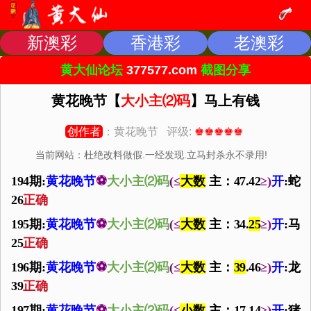
新澳彩
香港彩
老澳彩
黄大仙论坛
377577.com
截图分享
黄花晚节【
大小主⑵码
】马上有钱
创作者
：黄花晚节 评级:
♚♚♚♚♚
当前网站：杜绝改料做假.一经发现.立马封杀永不录用!
194期:
黄花晚节
⚽
大小主⑵码
(≤
大数
主：47.42
≥)
开
:蛇
26
正确
195期:
黄花晚节
⚽
大小主⑵码
(≤
大数
主：34.
25
≥)
开
:马
25
正确
196期:
黄花晚节
⚽
大小主⑵码
(≤
大数
主：
39
.46
≥)
开
:龙
39
正确
197期:
黄花晚节
⚽
大小主⑵码
(≤
小数
主：17.14
≥)
开
:猪