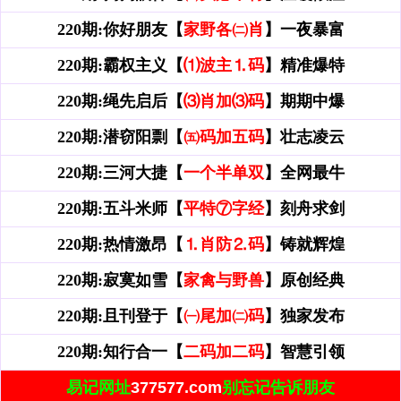
220期:你好朋友【
家野各㈡肖
】一夜暴富
220期:霸权主义【
⑴波主⒈码
】精准爆特
220期:绳先启后【
⑶肖加⑶码
】期期中爆
220期:潜窃阳剽【
㈤码加五码
】壮志凌云
220期:三河大捷【
一个半单双
】全网最牛
220期:五斗米师【
平特⑦字经
】刻舟求剑
220期:热情激昂【
⒈肖防⒉码
】铸就辉煌
220期:寂寞如雪【
家禽与野兽
】原创经典
220期:且刊登于【
㈠尾加㈡码
】独家发布
220期:知行合一【
二码加二码
】智慧引领
易记网址
377577.com
别忘记告诉朋友