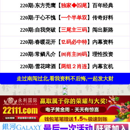
220期:东方秃鹰【
独家◆⑸尾
】百年经典
220期:于心不愧【
一个半单双
】传奇好料
220期:自我突破【
三尾主三码
】闯出新路
220期:春暖花开【
⒓码必中特
】内幕资料
220期:常鳞凡介【
㈣肖主㈣码
】理性投资
220期:雪花啤酒【
两组２肖连
】内幕玄机
走过南闯过北,看我资料不后悔,一起发大财