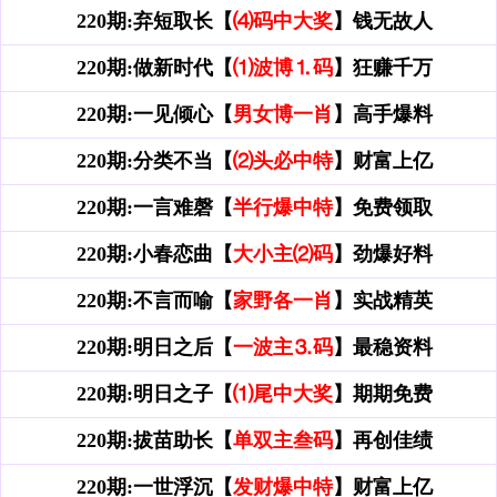
220期:弃短取长【
⑷码中大奖
】钱无故人
220期:做新时代【
⑴波博⒈码
】狂赚千万
220期:一见倾心【
男女博一肖
】高手爆料
220期:分类不当【
⑵头必中特
】财富上亿
220期:一言难磬【
半行爆中特
】免费领取
220期:小春恋曲【
大小主⑵码
】劲爆好料
220期:不言而喻【
家野各一肖
】实战精英
220期:明日之后【
一波主⒊码
】最稳资料
220期:明日之子【
⑴尾中大奖
】期期免费
220期:拔苗助长【
单双主叁码
】再创佳绩
220期:一世浮沉【
发财爆中特
】财富上亿