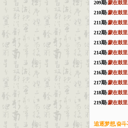
209期:
蒙在鼓里
210期:
蒙在鼓里
211期:
蒙在鼓里
212期:
蒙在鼓里
213期:
蒙在鼓里
214期:
蒙在鼓里
215期:
蒙在鼓里
216期:
蒙在鼓里
217期:
蒙在鼓里
218期:
蒙在鼓里
219期:
蒙在鼓里
追逐梦想,
奋斗