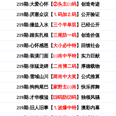
219期:大爱心怀【
②头主㈡码
】创造奇迹
219期:厌塞众议【
⒈码加⒉码
】公开验证
219期:撮盐入水【
三个半单双
】已经公开
219期:踏实扎根【
三尾防一码
】创造价值
219期:心怀感恩【
大小必中特
】回馈社会
219期:装潢门面【
㈡肖中平特
】实力巨献
219期:张猛龙碑【
二肖博二码
】厚德载物
219期:雪域山川【
两肖中大奖
】公式推算
219期:狗狗尾巴【
家野主㈡肖
】快乐挥舞
219期:才华横溢【
⑶码防⑵码
】独领风骚
219期:旧人旧事【
⒈波爆中特
】澳彩内幕