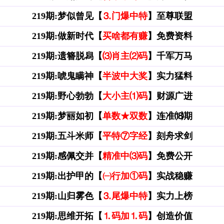
219期:梦似曾见【
⒊门爆中特
】至尊联盟
219期:做新时代【
买啥都有赚
】免费资料
219期:遗簪脱舄【
⑶肖主⑵码
】千军万马
219期:唬鬼瞒神【
半波中大奖
】实力猛料
219期:野心勃勃【
大小主⑴码
】财源广进
219期:梦丽如初【
单数★双数
】连准⒅期
219期:五斗米师【
平特⑦字经
】刻舟求剑
219期:感佩交并【
精准中⑶码
】免费公开
219期:出护甲的【
㈠行加①码
】实战稳赚
219期:山归雾色【
⒊尾爆中特
】实力上榜
219期:思维开拓【
⒈码加⒈码
】创造价值