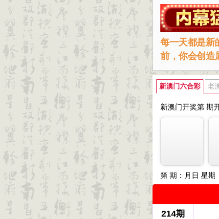
每一天都是新
前，你会创造
214期