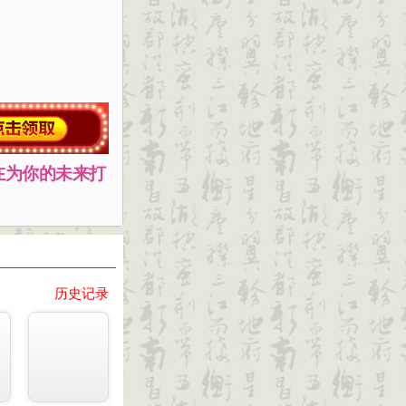
在为你的未来打