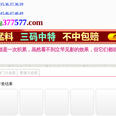
35.36.37.38.39
45.46.47.48.49
377
577
.com
站
都是一次积累，虽然看不到立竿见影的效果，但它们都
。