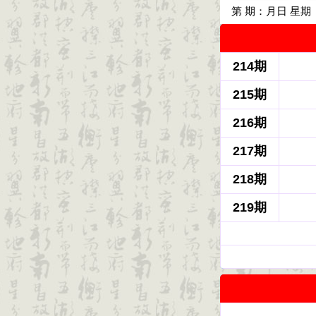
214期
215期
216期
217期
218期
219期