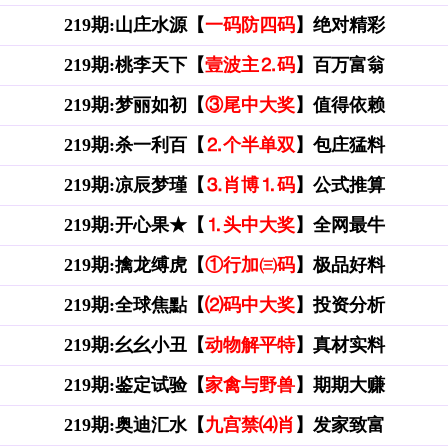
219期:山庄水源【
一码防四码
】绝对精彩
219期:桃李天下【
壹波主⒉码
】百万富翁
219期:梦丽如初【
③尾中大奖
】值得依赖
219期:杀一利百【
⒉个半单双
】包庄猛料
219期:凉辰梦瑾【
⒊肖博⒈码
】公式推算
219期:开心果★【
⒈头中大奖
】全网最牛
219期:擒龙缚虎【
①行加㈢码
】极品好料
219期:全球焦點【
⑵码中大奖
】投资分析
219期:幺幺小丑【
动物解平特
】真材实料
219期:鉴定试验【
家禽与野兽
】期期大赚
219期:奥迪汇水【
九宫禁⑷肖
】发家致富