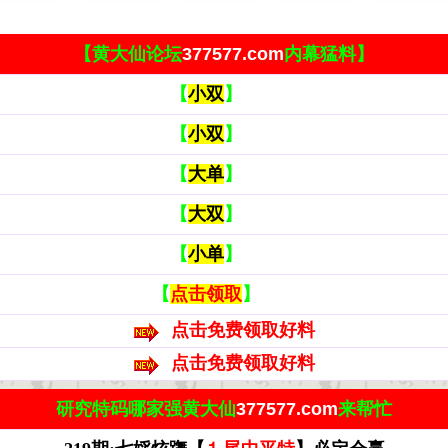
【黄大仙论坛
377577.com
内幕猛料】
【
小双
】
【
小双
】
【
大单
】
【
大双
】
【
小单
】
【
点击领取
】
点击免费领取好料
点击免费领取好料
研究特码哪家强黄大仙
377577.com
来帮忙