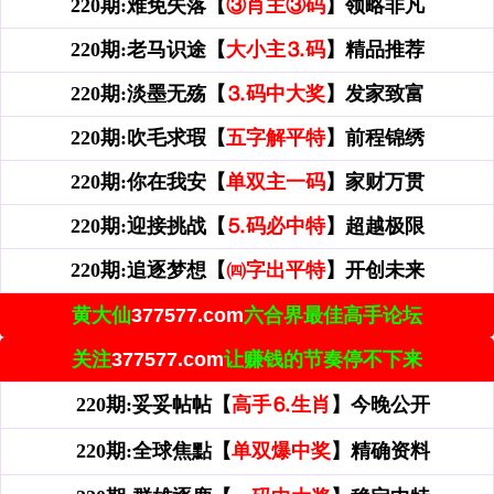
220期:难免失落【
③肖主③码
】领略非凡
220期:老马识途【
大小主⒊码
】精品推荐
220期:淡墨无殇【
⒊码中大奖
】发家致富
220期:吹毛求瑕【
五字解平特
】前程锦绣
220期:你在我安【
单双主一码
】家财万贯
220期:迎接挑战【
⒌码必中特
】超越极限
220期:追逐梦想【
㈣字出平特
】开创未来
黄大仙
377577.com
六合界最佳高手论坛
关注
377577.com
让赚钱的节奏停不下来
220期:妥妥帖帖【
高手⒍生肖
】今晚公开
220期:全球焦點【
单双爆中奖
】精确资料