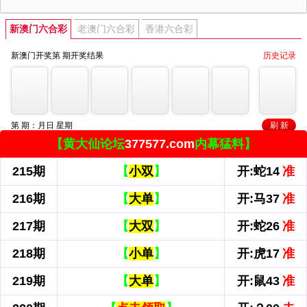
【黄大仙论坛
377577.com
内幕猛料】
215期
【
小双
】
开:蛇14
准
216期
【
大单
】
开:马37
准
217期
【
大双
】
开:蛇26
准
218期
【
小单
】
开:虎17
准
219期
【
大单
】
开:鼠43
准