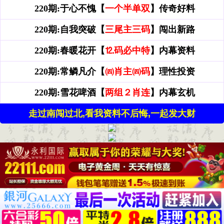
220期:于心不愧【
一个半单双
】传奇好料
220期:自我突破【
三尾主三码
】闯出新路
220期:春暖花开【
⒓码必中特
】内幕资料
220期:常鳞凡介【
㈣肖主㈣码
】理性投资
220期:雪花啤酒【
两组２肖连
】内幕玄机
走过南闯过北,看我资料不后悔,一起发大财