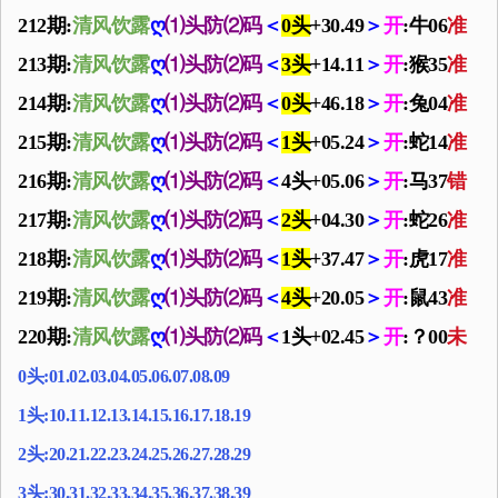
212期:
清风饮露
ღ
⑴头防⑵码
＜
0头
+30.49
＞
开
:牛06
准
213期:
清风饮露
ღ
⑴头防⑵码
＜
3头
+14.11
＞
开
:猴35
准
214期:
清风饮露
ღ
⑴头防⑵码
＜
0头
+46.18
＞
开
:兔04
准
215期:
清风饮露
ღ
⑴头防⑵码
＜
1头
+05.24
＞
开
:蛇14
准
216期:
清风饮露
ღ
⑴头防⑵码
＜
4头+05.06
＞
开
:马37
错
217期:
清风饮露
ღ
⑴头防⑵码
＜
2头
+04.30
＞
开
:蛇26
准
218期:
清风饮露
ღ
⑴头防⑵码
＜
1头
+37.47
＞
开
:虎17
准
219期:
清风饮露
ღ
⑴头防⑵码
＜
4头
+20.05
＞
开
:鼠43
准
220期:
清风饮露
ღ
⑴头防⑵码
＜
1头+02.45
＞
开
:？00
未
0头:01.02.03.04.05.06.07.08.09
1头:10.11.12.13.14.15.16.17.18.19
2头:20.21.22.23.24.25.26.27.28.29
3头:30.31.32.33.34.35.36.37.38.39