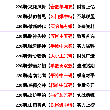
220期:龙翔凤舞【
合数单与双
】财富上亿
220期:梦似曾见【
⒊门爆中特
】至尊联盟
220期:做新时代【
买啥都有赚
】免费资料
220期:咯神失控【
五肖主五码
】致富首选
220期:唬鬼瞒神【
半波中大奖
】实力猛料
220期:野心勃勃【
大小主⑴码
】财源广进
220期:梦丽如初【
单数★双数
】连准⒅期
220期:南鹞北鹰【
平特中一码
】棋逢对手
220期:感佩交并【
精准中⑶码
】免费公开
220期:出护甲的【
㈠行加①码
】实战稳赚
220期:山归雾色【
⒊尾爆中特
】实力上榜