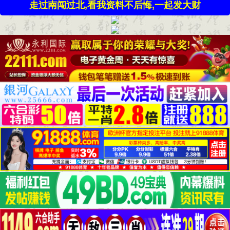
走过南闯过北,看我资料不后悔,一起发大财