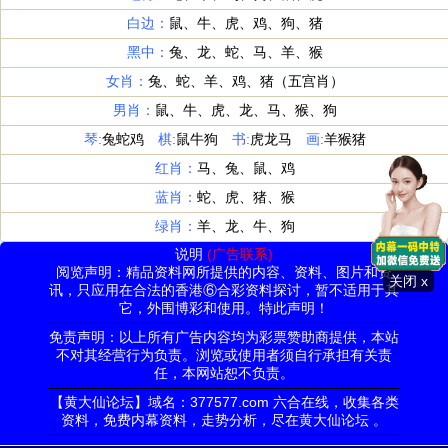
地肖：
蛇、羊、鸡、狗、鼠、虎
白边：
鼠、牛、虎、鸡、狗、猪
黑中：
兔、龙、蛇、马、羊、猴
女肖：
兔、蛇、羊、鸡、猪（五宫肖）
男肖：
鼠、牛、虎、龙、马、猴、狗
琴:
兔蛇鸡
棋:
鼠牛狗
书:
虎龙马
画:
羊猴猪
红肖：
马、兔、鼠、鸡
蓝肖：
蛇、虎、猪、猴
绿肖：
羊、龙、牛、狗
说明
(广告联系)
关闭 x
阅览声明：精品资料网所提供的内容、资料、图片和资
讯，只应用在合法的香港⑥合彩资料探讨，暂不适用于其
它，外围博彩和使用。特此声明！
免责声明：以上所有广告内容均为彩票赞助商提供，本站
不对其经营行为负责。浏览或使用者须自行承担有关责
任，本网站恕不负责。
【黄大仙论坛】域名：377577.com 六合在线，收集各类
资料，免费内幕资料，走势分析，尽在黄大仙论坛 。