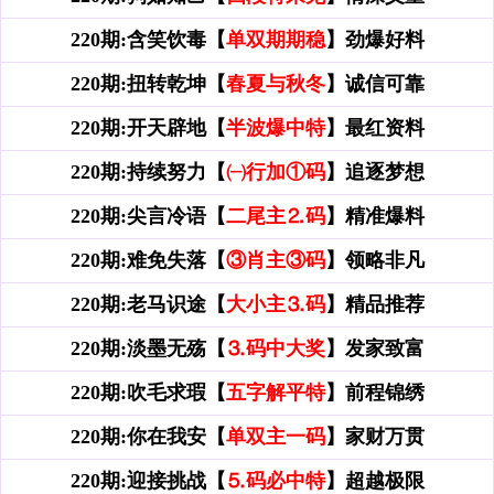
220期:含笑饮毒【
单双期期稳
】劲爆好料
220期:扭转乾坤【
春夏与秋冬
】诚信可靠
220期:开天辟地【
半波爆中特
】最红资料
220期:持续努力【
㈠行加①码
】追逐梦想
220期:尖言冷语【
二尾主⒉码
】精准爆料
220期:难免失落【
③肖主③码
】领略非凡
220期:老马识途【
大小主⒊码
】精品推荐
220期:淡墨无殇【
⒊码中大奖
】发家致富
220期:吹毛求瑕【
五字解平特
】前程锦绣
220期:你在我安【
单双主一码
】家财万贯
220期:迎接挑战【
⒌码必中特
】超越极限