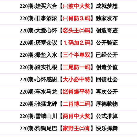
220期:娃买六合【
㈠波中大奖
】成就梦想
220期:旧事酒浓【
㈠肖防⒊码
】独家发布
220期:大爱心怀【
②头主㈡码
】创造奇迹
220期:厌塞众议【
⒈码加⒉码
】公开验证
220期:撮盐入水【
三个半单双
】已经公开
220期:踏实扎根【
三尾防一码
】创造价值
220期:心怀感恩【
大小必中特
】回馈社会
220期:车水马龙【
⑵肖爆平特
】再次公开
220期:张猛龙碑【
二肖博二码
】厚德载物
220期:雪域山川【
两肖中大奖
】公式推算
220期:狗狗尾巴【
家野主㈡肖
】快乐挥舞