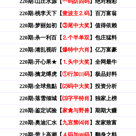
220期:山庄水源【
一码防四码
】绝对精彩
220期:桃李天下【
壹波主⒉码
】百万富翁
220期:梦丽如初【
③尾中大奖
】值得依赖
220期:杀一利百【
⒉个半单双
】包庄猛料
220期:淆乱视听【
爆特中六肖
】亿万富豪
220期:开心果★【
⒈头中大奖
】全网最牛
220期:擒龙缚虎【
①行加㈢码
】极品好料
220期:全球焦點【
⑵码中大奖
】投资分析
220期:落雪倾城【
⑶字平特肖
】独家上榜
220期:鉴定试验【
家禽与野兽
】期期大赚
220期:奥迪汇水【
九宫禁⑷肖
】发家致富
220期:带上高潮【
４码加㈣码
】翻身之料