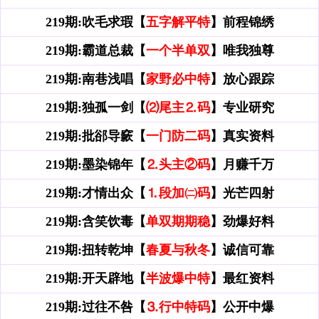
219期:吹毛求瑕【
五字解平特
】前程锦绣
219期:霸道总裁【
一个半单双
】唯我独尊
219期:南巷浅唱【
家野必中特
】放心跟踪
219期:独孤一剑【
⑵尾主⒉码
】专业研究
219期:批郤导窾【
一门防二码
】真实资料
219期:墨染锦年【
⒉头主②码
】月赚千万
219期:才情出众【
⒈段加㈡码
】光芒四射
219期:含笑饮毒【
单双期期稳
】劲爆好料
219期:扭转乾坤【
春夏与秋冬
】诚信可靠
219期:开天辟地【
半波爆中特
】最红资料
219期:过往不咎【
⒊行中特码
】公开中爆