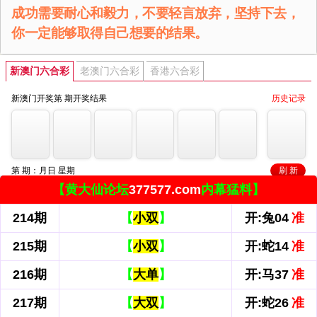
成功需要耐心和毅力，不要轻言放弃，坚持下去，
你一定能够取得自己想要的结果。
【黄大仙论坛
377577.com
内幕猛料】
214期
【
小双
】
开:兔04
准
215期
【
小双
】
开:蛇14
准
216期
【
大单
】
开:马37
准
217期
【
大双
】
开:蛇26
准