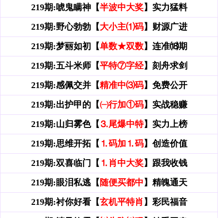
219期:唬鬼瞒神【
半波中大奖
】实力猛料
219期:野心勃勃【
大小主⑴码
】财源广进
219期:梦丽如初【
单数★双数
】连准⒅期
219期:五斗米师【
平特⑦字经
】刻舟求剑
219期:感佩交并【
精准中⑶码
】免费公开
219期:出护甲的【
㈠行加①码
】实战稳赚
219期:山归雾色【
⒊尾爆中特
】实力上榜
219期:思维开拓【
⒈码加⒈码
】创造价值
219期:双喜临门【
⒈肖中大奖
】跟我收钱
219期:眼泪私逃【
随便买都中
】精魄通天
219期:衬你好看【
玄机平特肖
】彩民福音