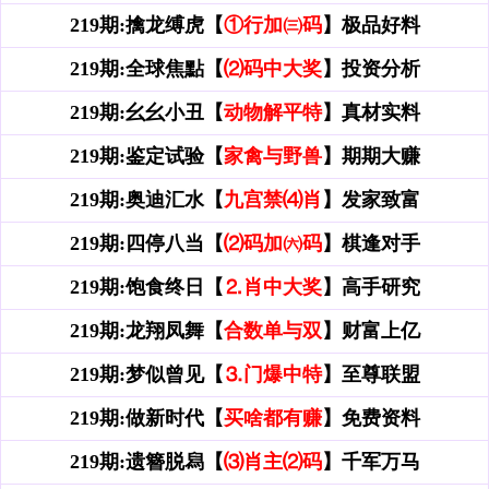
219期:擒龙缚虎【
①行加㈢码
】极品好料
219期:全球焦點【
⑵码中大奖
】投资分析
219期:幺幺小丑【
动物解平特
】真材实料
219期:鉴定试验【
家禽与野兽
】期期大赚
219期:奥迪汇水【
九宫禁⑷肖
】发家致富
219期:四停八当【
⑵码加㈥码
】棋逢对手
219期:饱食终日【
⒉肖中大奖
】高手研究
219期:龙翔凤舞【
合数单与双
】财富上亿
219期:梦似曾见【
⒊门爆中特
】至尊联盟
219期:做新时代【
买啥都有赚
】免费资料
219期:遗簪脱舄【
⑶肖主⑵码
】千军万马