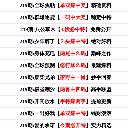
219期:全球焦點【
单双爆中奖
】精确资料
219期:群雄逐鹿【
一码中大奖
】稳定中特
219期:八公草木【
3.段必中特
】免费公开
219期:夕阳醉了【
⒉头爆中特
】绝对好料
219期:身体充电【
两尾主⒉码
】巅峰之作
219期:全球预测【
②行加⒉码
】最猛爆料
219期:废柴兄弟【
家野主一肖
】妙手回春
219期:极昼潮汐【
两肖主四码
】高手联盟
219期:开闸放水【
平特爆两字
】提前更新
219期:一出好戏【
单双爆中特
】钱财滚滚
219期:爱的承诺【
今期必开特
】实力精选