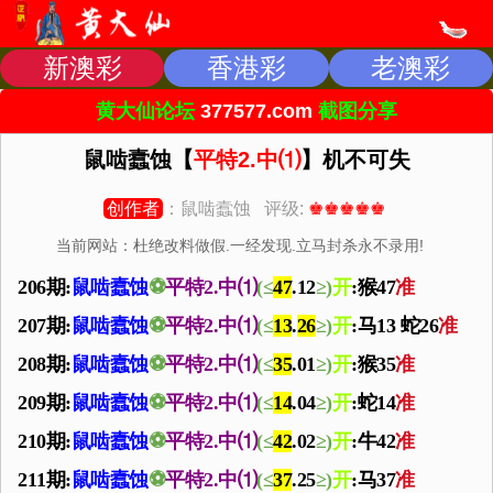
新澳彩
香港彩
老澳彩
黄大仙论坛
377577.com
截图分享
鼠啮蠧蚀【
平特2.中⑴
】机不可失
创作者
：鼠啮蠧蚀 评级:
♚♚♚♚♚
当前网站：杜绝改料做假.一经发现.立马封杀永不录用!
206期:
鼠啮蠧蚀
⚽
平特2.中⑴
(≤
47
.12
≥)
开
:猴47
准
207期:
鼠啮蠧蚀
⚽
平特2.中⑴
(≤
13
.
26
≥)
开
:马13 蛇26
准
208期:
鼠啮蠧蚀
⚽
平特2.中⑴
(≤
35
.01
≥)
开
:猴35
准
209期:
鼠啮蠧蚀
⚽
平特2.中⑴
(≤
14
.04
≥)
开
:蛇14
准
210期:
鼠啮蠧蚀
⚽
平特2.中⑴
(≤
42
.02
≥)
开
:牛42
准
211期:
鼠啮蠧蚀
⚽
平特2.中⑴
(≤
37
.25
≥)
开
:马37
准