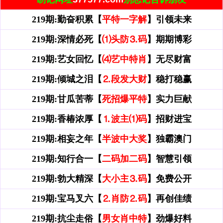
219期:勤奋积累【
平特一字解
】引领未来
219期:深情必死【
⑴头防⒊码
】期期博彩
219期:艺女回忆【
⑷艺中特肖
】无尽财富
219期:倾城之泪【
⒉段发大财
】稳打稳赢
219期:甘瓜苦蒂【
死招爆平特
】实力巨献
219期:香椿浓厚【
⒈波主⑴码
】招财进宝
219期:相妄之年【
半波中大奖
】独霸澳门
219期:知行合一【
二码加二码
】智慧引领
219期:勃大精深【
大小主⒊码
】免费公开
219期:宝马叉六【
⒉肖防⒉码
】再创佳绩
219期:抗尘走俗【
男女肖中特
】劲爆好料