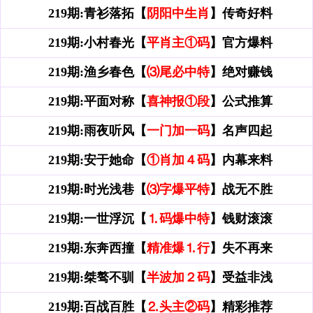
219期:青衫落拓【
阴阳中生肖
】传奇好料
219期:小村春光【
平肖主①码
】官方爆料
219期:渔乡春色【
⑶尾必中特
】绝对赚钱
219期:平面对称【
喜神报①段
】公式推算
219期:雨夜听风【
一门加一码
】名声四起
219期:安于她命【
①肖加４码
】内幕来料
219期:时光浅巷【
⑶字爆平特
】战无不胜
219期:一世浮沉【
⒈码爆中特
】钱财滚滚
219期:东奔西撞【
精准爆⒈行
】失不再来
219期:桀骜不驯【
半波加２码
】受益非浅
219期:百战百胜【
⒉头主②码
】精彩推荐