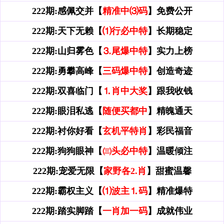
222期:感佩交并【
精准中⑶码
】免费公开
222期:天下无赖【
⑴行必中特
】长期稳定
222期:山归雾色【
⒊尾爆中特
】实力上榜
222期:勇攀高峰【
三码爆中特
】创造奇迹
222期:双喜临门【
⒈肖中大奖
】跟我收钱
222期:眼泪私逃【
随便买都中
】精魄通天
222期:衬你好看【
玄机平特肖
】彩民福音
222期:狗狗眼神【
㈢头必中特
】温暖倾注
222期:宠爱无限【
家野各2.肖
】甜蜜温馨
222期:霸权主义【
⑴波主⒈码
】精准爆特
222期:踏实脚踏【
一肖加一码
】成就伟业