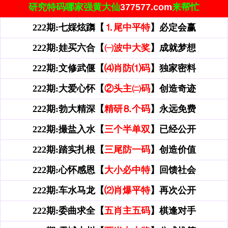
研究特码哪家强黄大仙
377577.com
来帮忙
222期:七婇炫躌【
⒈尾中平特
】必定会赢
222期:娃买六合【
㈠波中大奖
】成就梦想
222期:文修武偃【
⑷肖防⑴码
】独家密料
222期:大爱心怀【
②头主㈡码
】创造奇迹
222期:勃大精深【
精研⒏个码
】永远免费
222期:撮盐入水【
三个半单双
】已经公开
222期:踏实扎根【
三尾防一码
】创造价值
222期:心怀感恩【
大小必中特
】回馈社会
222期:车水马龙【
⑵肖爆平特
】再次公开
222期:委曲求全【
五肖主五码
】棋逢对手