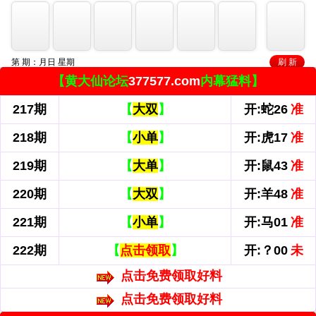
【黄大仙论坛
377577.com
内幕猛料】
217期
【
大双
】
开:蛇26
准
218期
【
小单
】
开:虎17
准
219期
【
大单
】
开:鼠43
准
220期
【
大双
】
开:羊48
准
221期
【
小单
】
开:马01
准
222期
【
点击领取
】
开:？00
未
点击免费领取好料
点击免费领取好料