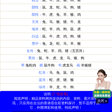
凶丑：
鼠、牛、虎、猴、狗、猪
阴性：
鼠、龙、蛇、马、狗、猪
阳性：
牛、虎、兔、羊、猴、鸡
天肖：
兔、马、猴、猪、牛、龙
地肖：
蛇、羊、鸡、狗、鼠、虎
白边：
鼠、牛、虎、鸡、狗、猪
黑中：
兔、龙、蛇、马、羊、猴
女肖：
兔、蛇、羊、鸡、猪（五宫肖）
男肖：
鼠、牛、虎、龙、马、猴、狗
琴:
兔蛇鸡
棋:
鼠牛狗
书:
虎龙马
画:
羊猴猪
红肖：
马、兔、鼠、鸡
蓝肖：
蛇、虎、猪、猴
绿肖：
羊、龙、牛、狗
说明
(广告联系)
关闭 x
阅览声明：精品资料网所提供的内容、资料、图片和资
讯，只应用在合法的香港⑥合彩资料探讨，暂不适用于其
它，外围博彩和使用。特此声明！