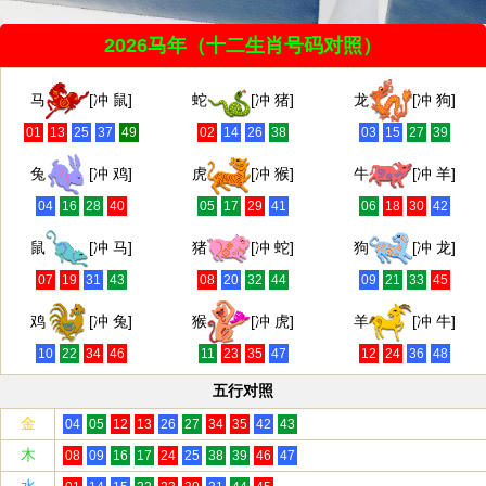
2026马年（十二生肖号码对照）
马
[冲 鼠]
蛇
[冲 猪]
龙
[冲 狗]
01
13
25
37
49
02
14
26
38
03
15
27
39
兔
[冲 鸡]
虎
[冲 猴]
牛
[冲 羊]
04
16
28
40
05
17
29
41
06
18
30
42
鼠
[冲 马]
猪
[冲 蛇]
狗
[冲 龙]
07
19
31
43
08
20
32
44
09
21
33
45
鸡
[冲 兔]
猴
[冲 虎]
羊
[冲 牛]
10
22
34
46
11
23
35
47
12
24
36
48
五行对照
金
04
05
12
13
26
27
34
35
42
43
木
08
09
16
17
24
25
38
39
46
47