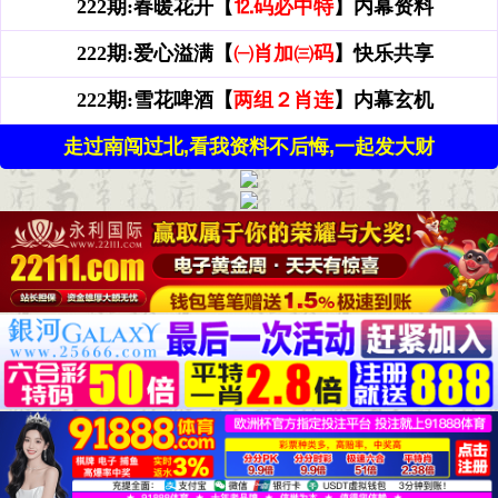
222期:春暖花开【
⒓码必中特
】内幕资料
222期:爱心溢满【
㈠肖加㈢码
】快乐共享
222期:雪花啤酒【
两组２肖连
】内幕玄机
走过南闯过北,看我资料不后悔,一起发大财