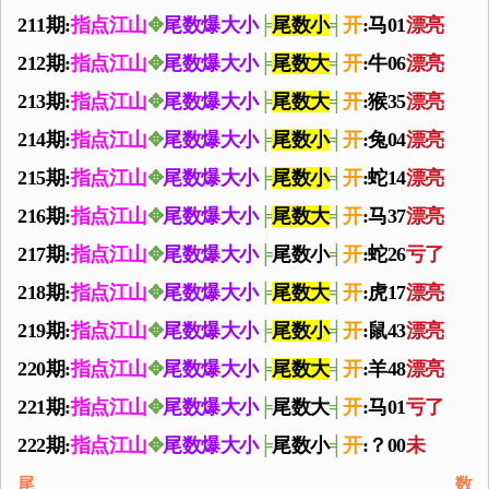
211期:
指点江山
✥
尾数爆大小
╞
尾数小
╡
开
:马01
漂亮
212期:
指点江山
✥
尾数爆大小
╞
尾数大
╡
开
:牛06
漂亮
213期:
指点江山
✥
尾数爆大小
╞
尾数大
╡
开
:猴35
漂亮
214期:
指点江山
✥
尾数爆大小
╞
尾数小
╡
开
:兔04
漂亮
215期:
指点江山
✥
尾数爆大小
╞
尾数小
╡
开
:蛇14
漂亮
216期:
指点江山
✥
尾数爆大小
╞
尾数大
╡
开
:马37
漂亮
217期:
指点江山
✥
尾数爆大小
╞
尾数小
╡
开
:蛇26
亏了
218期:
指点江山
✥
尾数爆大小
╞
尾数大
╡
开
:虎17
漂亮
219期:
指点江山
✥
尾数爆大小
╞
尾数小
╡
开
:鼠43
漂亮
220期:
指点江山
✥
尾数爆大小
╞
尾数大
╡
开
:羊48
漂亮
221期:
指点江山
✥
尾数爆大小
╞
尾数大
╡
开
:马01
亏了
222期:
指点江山
✥
尾数爆大小
╞
尾数小
╡
开
:？00
未
尾数