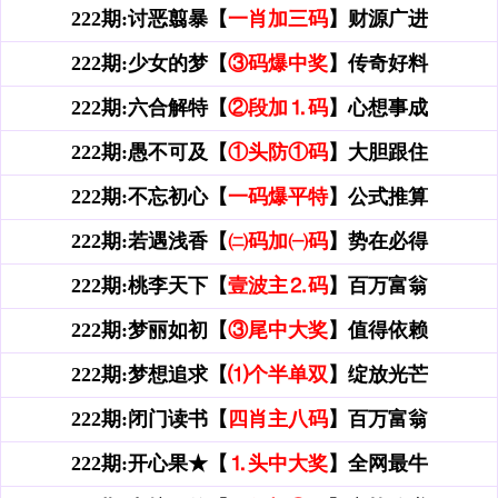
222期:讨恶翦暴【
一肖加三码
】财源广进
222期:少女的梦【
③码爆中奖
】传奇好料
222期:六合解特【
②段加⒈码
】心想事成
222期:愚不可及【
①头防①码
】大胆跟住
222期:不忘初心【
一码爆平特
】公式推算
222期:若遇浅香【
㈡码加㈠码
】势在必得
222期:桃李天下【
壹波主⒉码
】百万富翁
222期:梦丽如初【
③尾中大奖
】值得依赖
222期:梦想追求【
⑴个半单双
】绽放光芒
222期:闭门读书【
四肖主八码
】百万富翁
222期:开心果★【
⒈头中大奖
】全网最牛