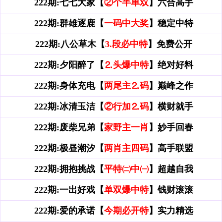
222期:七七大家【
②个半单双
】六合高手
222期:群雄逐鹿【
一码中大奖
】稳定中特
222期:八公草木【
3.段必中特
】免费公开
222期:夕阳醉了【
⒉头爆中特
】绝对好料
222期:身体充电【
两尾主⒉码
】巅峰之作
222期:冰清玉洁【
②行加⒉码
】横财就手
222期:废柴兄弟【
家野主一肖
】妙手回春
222期:极昼潮汐【
两肖主四码
】高手联盟
222期:拥抱挑战【
平特㈡中㈠
】超越自我
222期:一出好戏【
单双爆中特
】钱财滚滚
222期:爱的承诺【
今期必开特
】实力精选