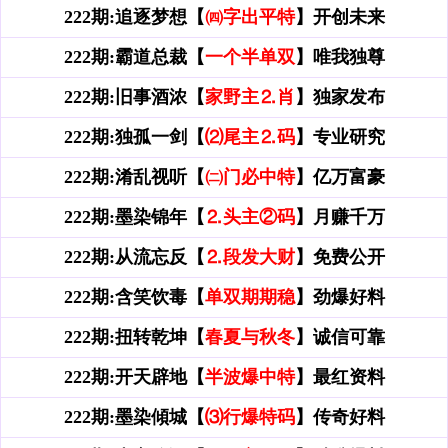
222期:追逐梦想【
㈣字出平特
】开创未来
222期:霸道总裁【
一个半单双
】唯我独尊
222期:旧事酒浓【
家野主⒉肖
】独家发布
222期:独孤一剑【
⑵尾主⒉码
】专业研究
222期:淆乱视听【
㈡门必中特
】亿万富豪
222期:墨染锦年【
⒉头主②码
】月赚千万
222期:从流忘反【
⒉段发大财
】免费公开
222期:含笑饮毒【
单双期期稳
】劲爆好料
222期:扭转乾坤【
春夏与秋冬
】诚信可靠
222期:开天辟地【
半波爆中特
】最红资料
222期:墨染傾城【
⑶行爆特码
】传奇好料