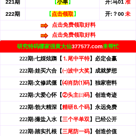
221期
【
小单
】
开:马01
准
222期
【
点击领取
】
开:？00
未
点击免费领取好料
点击免费领取好料
研究特码哪家强黄大仙
377577.com
来帮忙
222期:七婇炫躌【
⒈尾中平特
】必定会赢
222期:娃买六合【
㈠波中大奖
】成就梦想
222期:文修武偃【
⑷肖防⑴码
】独家密料
222期:大爱心怀【
②头主㈡码
】创造奇迹
222期:勃大精深【
精研⒏个码
】永远免费
222期:撮盐入水【
三个半单双
】已经公开
222期:踏实扎根【
三尾防一码
】创造价值