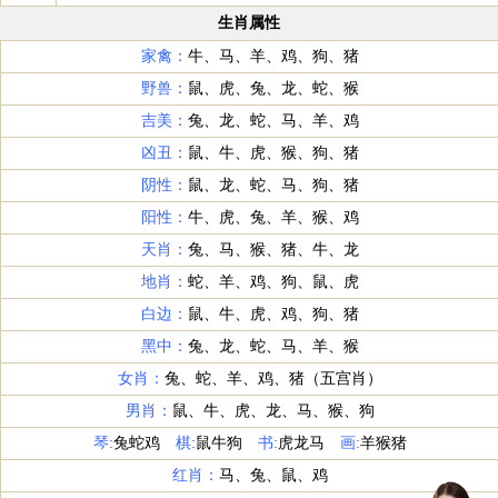
生肖属性
家禽：
牛、马、羊、鸡、狗、猪
野兽：
鼠、虎、兔、龙、蛇、猴
吉美：
兔、龙、蛇、马、羊、鸡
凶丑：
鼠、牛、虎、猴、狗、猪
阴性：
鼠、龙、蛇、马、狗、猪
阳性：
牛、虎、兔、羊、猴、鸡
天肖：
兔、马、猴、猪、牛、龙
地肖：
蛇、羊、鸡、狗、鼠、虎
白边：
鼠、牛、虎、鸡、狗、猪
黑中：
兔、龙、蛇、马、羊、猴
女肖：
兔、蛇、羊、鸡、猪（五宫肖）
男肖：
鼠、牛、虎、龙、马、猴、狗
琴:
兔蛇鸡
棋:
鼠牛狗
书:
虎龙马
画:
羊猴猪
红肖：
马、兔、鼠、鸡