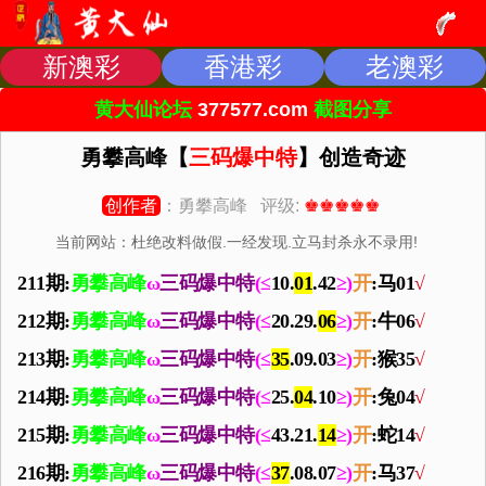
新澳彩
香港彩
老澳彩
黄大仙论坛
377577.com
截图分享
勇攀高峰【
三码爆中特
】创造奇迹
创作者
：勇攀高峰 评级:
♚♚♚♚♚
当前网站：杜绝改料做假.一经发现.立马封杀永不录用!
211期:
勇攀高峰
ω
三码爆中特
(≤
10.
01
.42
≥)
开
:马01
√
212期:
勇攀高峰
ω
三码爆中特
(≤
20.29.
06
≥)
开
:牛06
√
213期:
勇攀高峰
ω
三码爆中特
(≤
35
.09.03
≥)
开
:猴35
√
214期:
勇攀高峰
ω
三码爆中特
(≤
25.
04
.10
≥)
开
:兔04
√
215期:
勇攀高峰
ω
三码爆中特
(≤
43.21.
14
≥)
开
:蛇14
√
216期:
勇攀高峰
ω
三码爆中特
(≤
37
.08.07
≥)
开
:马37
√