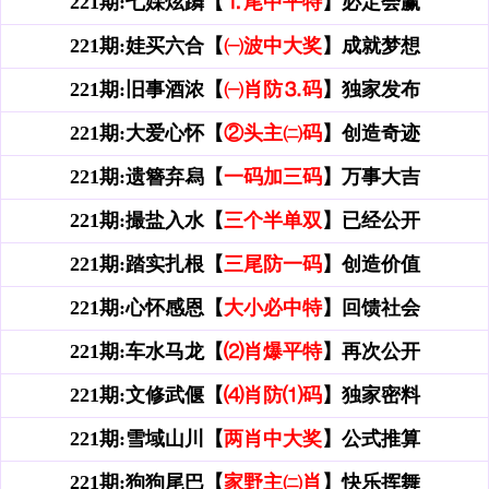
221期:七婇炫躌【
⒈尾中平特
】必定会赢
221期:娃买六合【
㈠波中大奖
】成就梦想
221期:旧事酒浓【
㈠肖防⒊码
】独家发布
221期:大爱心怀【
②头主㈡码
】创造奇迹
221期:遗簪弃舄【
一码加三码
】万事大吉
221期:撮盐入水【
三个半单双
】已经公开
221期:踏实扎根【
三尾防一码
】创造价值
221期:心怀感恩【
大小必中特
】回馈社会
221期:车水马龙【
⑵肖爆平特
】再次公开
221期:文修武偃【
⑷肖防⑴码
】独家密料
221期:雪域山川【
两肖中大奖
】公式推算
221期:狗狗尾巴【
家野主㈡肖
】快乐挥舞