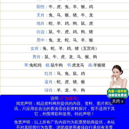
阳性：
牛、虎、兔、羊、猴、鸡
天肖：
兔、马、猴、猪、牛、龙
地肖：
蛇、羊、鸡、狗、鼠、虎
白边：
鼠、牛、虎、鸡、狗、猪
黑中：
兔、龙、蛇、马、羊、猴
女肖：
兔、蛇、羊、鸡、猪（五宫肖）
男肖：
鼠、牛、虎、龙、马、猴、狗
琴:
兔蛇鸡
棋:
鼠牛狗
书:
虎龙马
画:
羊猴猪
红肖：
马、兔、鼠、鸡
蓝肖：
蛇、虎、猪、猴
绿肖：
羊、龙、牛、狗
说明
(广告联系)
关闭 x
阅览声明：精品资料网所提供的内容、资料、图片和资
讯，只应用在合法的香港⑥合彩资料探讨，暂不适用于其
它，外围博彩和使用。特此声明！
免责声明：以上所有广告内容均为彩票赞助商提供，本站
不对其经营行为负责。浏览或使用者须自行承担有关责