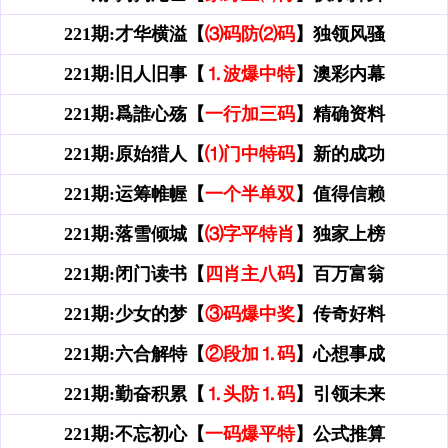
221期:才华横溢【
⑶码防⑵码
】独领风骚
221期:旧人旧事【
⒈波爆中特
】澳彩内幕
221期:爲誰心殇【
一行加三码
】精确资料
221期:原始猎人【
⑴门中特码
】新的成功
221期:运筹帷幄【
一个半单双
】值得信赖
221期:落雪倾城【
⑶字平特肖
】独家上榜
221期:闭门读书【
四肖主八码
】百万富翁
221期:少女的梦【
③码爆中奖
】传奇好料
221期:六合解特【
②段加⒈码
】心想事成
221期:勤奋积累【
⒈头防⒈码
】引领未来
221期:不忘初心【
一码爆平特
】公式推算