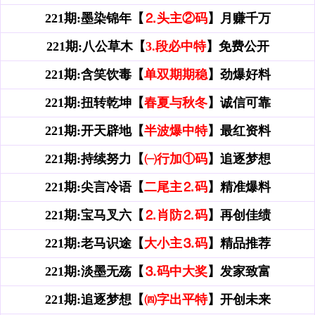
221期:墨染锦年【
⒉头主②码
】月赚千万
221期:八公草木【
3.段必中特
】免费公开
221期:含笑饮毒【
单双期期稳
】劲爆好料
221期:扭转乾坤【
春夏与秋冬
】诚信可靠
221期:开天辟地【
半波爆中特
】最红资料
221期:持续努力【
㈠行加①码
】追逐梦想
221期:尖言冷语【
二尾主⒉码
】精准爆料
221期:宝马叉六【
⒉肖防⒉码
】再创佳绩
221期:老马识途【
大小主⒊码
】精品推荐
221期:淡墨无殇【
⒊码中大奖
】发家致富
221期:追逐梦想【
㈣字出平特
】开创未来