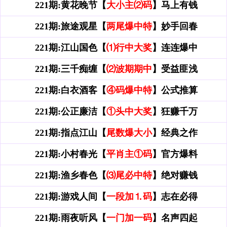
221期:黄花晚节【
大小主⑵码
】马上有钱
221期:旅途观星【
两尾爆中特
】妙手回春
221期:江山国色【
⑴行中大奖
】连连爆中
221期:三千痴缠【
⑵波期期中
】受益匪浅
221期:白衣酒客【
④码爆中特
】公式推算
221期:公正廉洁【
①头中大奖
】狂赚千万
221期:指点江山【
尾数爆大小
】经典之作
221期:小村春光【
平肖主①码
】官方爆料
221期:渔乡春色【
⑶尾必中特
】绝对赚钱
221期:游戏人间【
一段加⒈码
】志在必得
221期:雨夜听风【
一门加一码
】名声四起