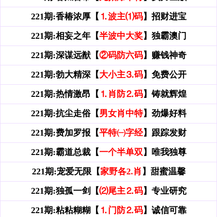
221期:香椿浓厚【
⒈波主⑴码
】招财进宝
221期:相妄之年【
半波中大奖
】独霸澳门
221期:深谋远猷【
②码防六码
】赚钱神奇
221期:勃大精深【
大小主⒊码
】免费公开
221期:热情激昂【
⒈肖防⒉码
】铸就辉煌
221期:抗尘走俗【
男女肖中特
】劲爆好料
221期:费加罗报【
平特㈠字经
】跟踪发财
221期:霸道总裁【
一个半单双
】唯我独尊
221期:宠爱无限【
家野各2.肖
】甜蜜温馨
221期:独孤一剑【
⑵尾主⒉码
】专业研究
221期:粘粘糊糊【
⒈门防⒉码
】诚信可靠