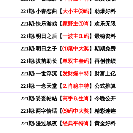
221期:小春恋曲【
大小主⑵码
】劲爆好料
221期:快乐游戏【
家野主①肖
】欢乐无限
221期:明日之后【
一波主⒊码
】最稳资料
221期:明日之子【
⑴尾中大奖
】期期免费
221期:拔苗助长【
单双主叁码
】再创佳绩
221期:一世浮沉【
发财爆中特
】财富上亿
221期:一念天堂【
⒉肖稳中特
】公式推算
221期:妥妥帖帖【
高手⒍生肖
】今晚公开
221期:两字情话【
⑸码中大奖
】精彩连连
221期:漫过黑夜【
经典平特肖
】黄金好料