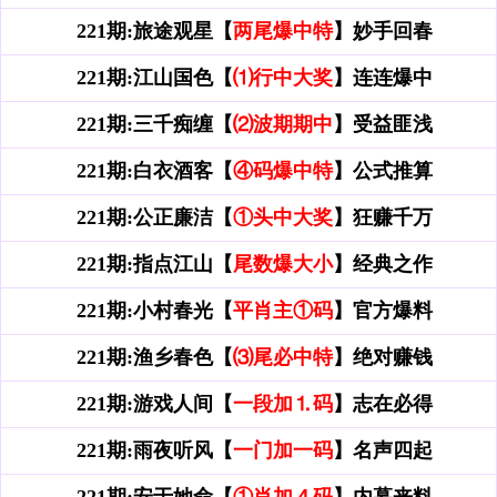
221期:旅途观星【
两尾爆中特
】妙手回春
221期:江山国色【
⑴行中大奖
】连连爆中
221期:三千痴缠【
⑵波期期中
】受益匪浅
221期:白衣酒客【
④码爆中特
】公式推算
221期:公正廉洁【
①头中大奖
】狂赚千万
221期:指点江山【
尾数爆大小
】经典之作
221期:小村春光【
平肖主①码
】官方爆料
221期:渔乡春色【
⑶尾必中特
】绝对赚钱
221期:游戏人间【
一段加⒈码
】志在必得
221期:雨夜听风【
一门加一码
】名声四起