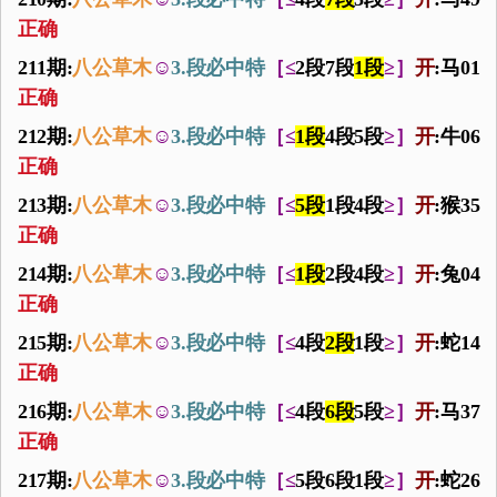
正确
211期:
八公草木
☺
3.段必中特
［≤
2段7段
1段
≥］
开
:马01
正确
212期:
八公草木
☺
3.段必中特
［≤
1段
4段5段
≥］
开
:牛06
正确
213期:
八公草木
☺
3.段必中特
［≤
5段
1段4段
≥］
开
:猴35
正确
214期:
八公草木
☺
3.段必中特
［≤
1段
2段4段
≥］
开
:兔04
正确
215期:
八公草木
☺
3.段必中特
［≤
4段
2段
1段
≥］
开
:蛇14
正确
216期:
八公草木
☺
3.段必中特
［≤
4段
6段
5段
≥］
开
:马37
正确
217期:
八公草木
☺
3.段必中特
［≤
5段6段1段
≥］
开
:蛇26