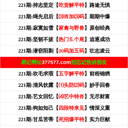
221期:持志坚定【
吃货解平特
】路途无惧
221期:绳先启后【
⑶肖加⑶码
】期期中爆
221期:寂寞如雪【
家禽与野兽
】原创经典
221期:坚韧不拔【
热门⒌个尾
】追逐成功
221期:潜窃阳剽【
㈤码加五码
】壮志凌云
易记网址
377577.com
别忘记告诉朋友
221期:吹毛求瑕【
五字解平特
】前程锦绣
221期:清风饮露【
⑴头防⑵码
】妙手回春
221期:艺女回忆【
⑷艺中特肖
】无尽财富
221期:狗如知己【
四段特来见
】情深义重
221期:甘瓜苦蒂【
死招爆平特
】实力巨献