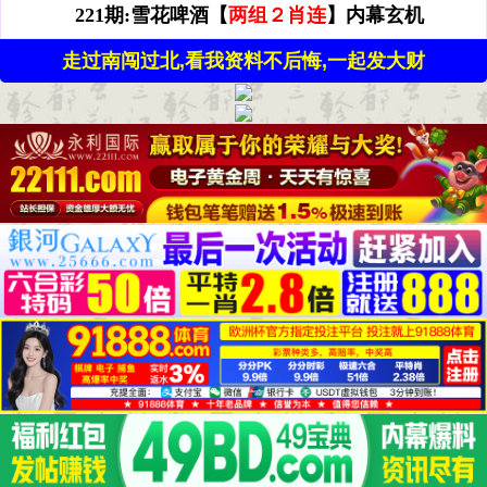
221期:雪花啤酒【
两组２肖连
】内幕玄机
走过南闯过北,看我资料不后悔,一起发大财