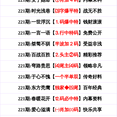
221期:安于她命【
①肖加４码
】内幕来料
221期:时光浅巷【
⑶字爆平特
】战无不胜
221期:一世浮沉【
⒈码爆中特
】钱财滚滚
221期:一言一语【
⒊行中特码
】免费公开
221期:桀骜不驯【
半波加２码
】受益非浅
221期:百战百胜【
⒉头主②码
】精彩推荐
221期:弯路贵思【
⑷尾主⑷码
】领略非凡
221期:于心不愧【
一个半单双
】传奇好料
221期:东方秃鹰【
独家◆⑸尾
】百年经典
221期:春暖花开【
⒓码必中特
】内幕资料
221期:爱心溢满【
㈠肖加㈢码
】快乐共享