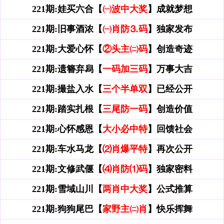
221期:娃买六合【
㈠波中大奖
】成就梦想
221期:旧事酒浓【
㈠肖防⒊码
】独家发布
221期:大爱心怀【
②头主㈡码
】创造奇迹
221期:遗簪弃舄【
一码加三码
】万事大吉
221期:撮盐入水【
三个半单双
】已经公开
221期:踏实扎根【
三尾防一码
】创造价值
221期:心怀感恩【
大小必中特
】回馈社会
221期:车水马龙【
⑵肖爆平特
】再次公开
221期:文修武偃【
⑷肖防⑴码
】独家密料
221期:雪域山川【
两肖中大奖
】公式推算
221期:狗狗尾巴【
家野主㈡肖
】快乐挥舞