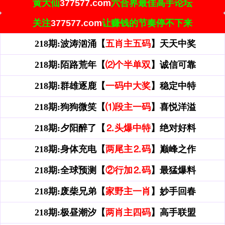
黄大仙
377577.com
六合界最佳高手论坛
关注
377577.com
让赚钱的节奏停不下来
218期:波涛汹涌【
五肖主五码
】天天中奖
218期:陌路荒年【
⑵个半单双
】诚信可靠
218期:群雄逐鹿【
一码中大奖
】稳定中特
218期:狗狗微笑【
⑴段主一码
】喜悦洋溢
218期:夕阳醉了【
⒉头爆中特
】绝对好料
218期:身体充电【
两尾主⒉码
】巅峰之作
218期:全球预测【
②行加⒉码
】最猛爆料
218期:废柴兄弟【
家野主一肖
】妙手回春
218期:极昼潮汐【
两肖主四码
】高手联盟