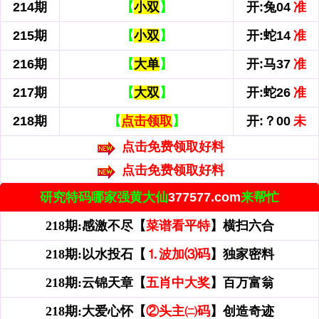
214期
【
小双
】
开:兔04
准
215期
【
小双
】
开:蛇14
准
216期
【
大单
】
开:马37
准
217期
【
大双
】
开:蛇26
准
218期
【
点击领取
】
开:？00
未
点击免费领取好料
点击免费领取好料
研究特码哪家强黄大仙
377577.com
来帮忙
218期:感激不尽【
菜谱看平特
】横扫六合
218期:以水投石【
⒈波加⑶码
】独家密料
218期:云锦天章【
五肖中大奖
】百万富翁
218期:大爱心怀【
②头主㈡码
】创造奇迹