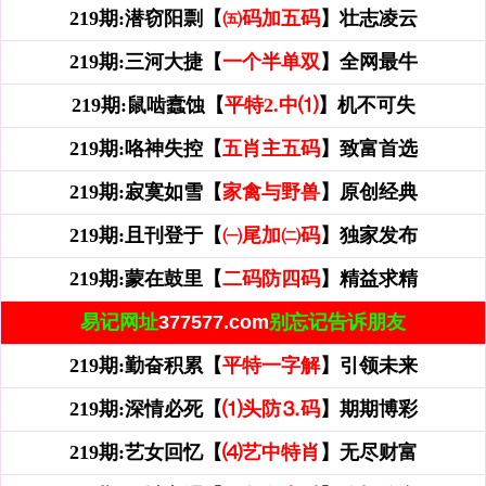
219期:潜窃阳剽【
㈤码加五码
】壮志凌云
219期:三河大捷【
一个半单双
】全网最牛
219期:鼠啮蠧蚀【
平特2.中⑴
】机不可失
219期:咯神失控【
五肖主五码
】致富首选
219期:寂寞如雪【
家禽与野兽
】原创经典
219期:且刊登于【
㈠尾加㈡码
】独家发布
219期:蒙在鼓里【
二码防四码
】精益求精
易记网址
377577.com
别忘记告诉朋友
219期:勤奋积累【
平特一字解
】引领未来
219期:深情必死【
⑴头防⒊码
】期期博彩
219期:艺女回忆【
⑷艺中特肖
】无尽财富