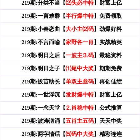
219期:分类不当【
⑵头必中特
】财富上亿
219期:一言难磬【
半行爆中特
】免费领取
219期:小春恋曲【
大小主⑵码
】劲爆好料
219期:不言而喻【
家野各一肖
】实战精英
219期:明日之后【
一波主⒊码
】最稳资料
219期:明日之子【
⑴尾中大奖
】期期免费
219期:拔苗助长【
单双主叁码
】再创佳绩
219期:一世浮沉【
发财爆中特
】财富上亿
219期:一念天堂【
⒉肖稳中特
】公式推算
219期:波涛汹涌【
五肖主五码
】天天中奖
219期:两字情话【
⑸码中大奖
】精彩连连