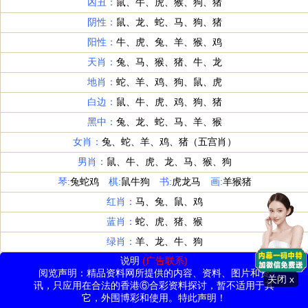
凶丑：
鼠、牛、虎、猴、狗、猪
阴性：
鼠、龙、蛇、马、狗、猪
阳性：
牛、虎、兔、羊、猴、鸡
天肖：
兔、马、猴、猪、牛、龙
地肖：
蛇、羊、鸡、狗、鼠、虎
白边：
鼠、牛、虎、鸡、狗、猪
黑中：
兔、龙、蛇、马、羊、猴
女肖：
兔、蛇、羊、鸡、猪（五宫肖）
男肖：
鼠、牛、虎、龙、马、猴、狗
琴:
兔蛇鸡
棋:
鼠牛狗
书:
虎龙马
画:
羊猴猪
红肖：
马、兔、鼠、鸡
蓝肖：
蛇、虎、猪、猴
绿肖：
羊、龙、牛、狗
说明
(广告联系)
关闭 x
阅览声明：精品资料网所提供的内容、资料、图片和资
讯，只应用在合法的香港⑥合彩资料探讨，暂不适用于其