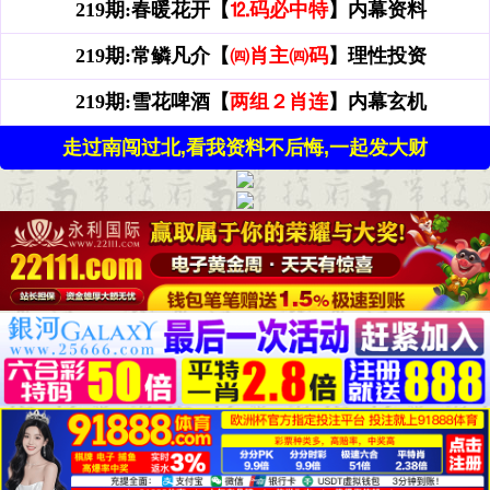
219期:春暖花开【
⒓码必中特
】内幕资料
219期:常鳞凡介【
㈣肖主㈣码
】理性投资
219期:雪花啤酒【
两组２肖连
】内幕玄机
走过南闯过北,看我资料不后悔,一起发大财