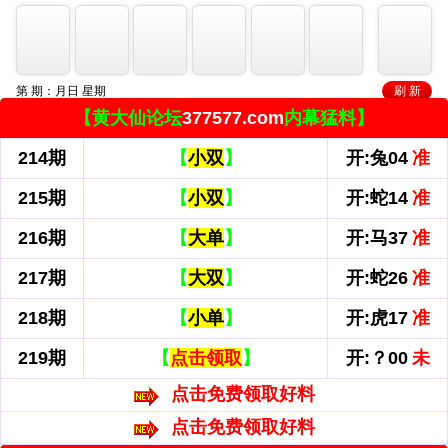
【黄大仙论坛
377577.com
内幕猛料】
214期
【
小双
】
开:兔04
准
215期
【
小双
】
开:蛇14
准
216期
【
大单
】
开:马37
准
217期
【
大双
】
开:蛇26
准
218期
【
小单
】
开:虎17
准
219期
【
点击领取
】
开:？00
未
点击免费领取好料
点击免费领取好料