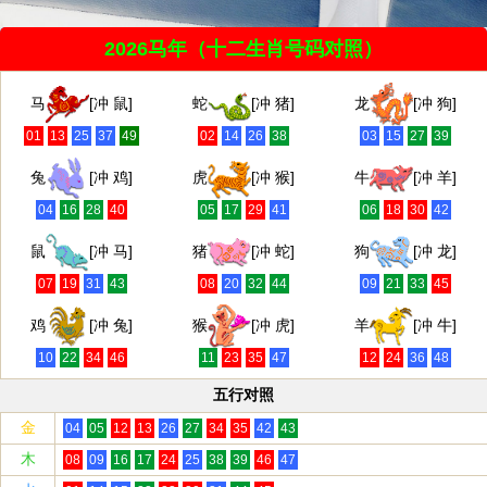
2026马年（十二生肖号码对照）
马
[冲 鼠]
蛇
[冲 猪]
龙
[冲 狗]
01
13
25
37
49
02
14
26
38
03
15
27
39
兔
[冲 鸡]
虎
[冲 猴]
牛
[冲 羊]
04
16
28
40
05
17
29
41
06
18
30
42
鼠
[冲 马]
猪
[冲 蛇]
狗
[冲 龙]
07
19
31
43
08
20
32
44
09
21
33
45
鸡
[冲 兔]
猴
[冲 虎]
羊
[冲 牛]
10
22
34
46
11
23
35
47
12
24
36
48
五行对照
金
04
05
12
13
26
27
34
35
42
43
木
08
09
16
17
24
25
38
39
46
47