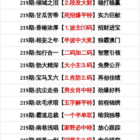
219期:倾城之泪【
⒉段发大财
】稳打稳赢
219期:甘瓜苦蒂【
死招爆平特
】实力巨献
219期:香椿浓厚【
⒈波主⑴码
】招财进宝
219期:相妄之年【
半波中大奖
】独霸澳门
219期:知行合一【
二码加二码
】智慧引领
219期:勃大精深【
大小主⒊码
】免费公开
219期:宝马叉六【
⒉肖防⒉码
】再创佳绩
219期:抗尘走俗【
男女肖中特
】劲爆好料
219期:吹毛求瑕【
五字解平特
】前程锦绣
219期:霸道总裁【
一个半单双
】唯我独尊
219期:南巷浅唱【
家野必中特
】放心跟踪