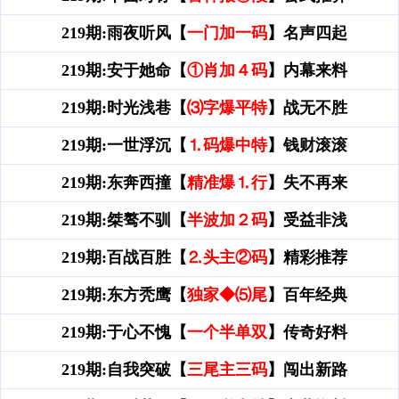
219期:雨夜听风【
一门加一码
】名声四起
219期:安于她命【
①肖加４码
】内幕来料
219期:时光浅巷【
⑶字爆平特
】战无不胜
219期:一世浮沉【
⒈码爆中特
】钱财滚滚
219期:东奔西撞【
精准爆⒈行
】失不再来
219期:桀骜不驯【
半波加２码
】受益非浅
219期:百战百胜【
⒉头主②码
】精彩推荐
219期:东方秃鹰【
独家◆⑸尾
】百年经典
219期:于心不愧【
一个半单双
】传奇好料
219期:自我突破【
三尾主三码
】闯出新路