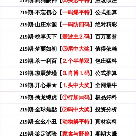
219期:狗狗眼神【
㈢头必中特
】温暖倾注
219期:不忘初心【
一码爆平特
】公式推算
219期:山庄水源【
一码防四码
】绝对精彩
219期:桃李天下【
壹波主⒉码
】百万富翁
219期:梦丽如初【
③尾中大奖
】值得依赖
219期:杀一利百【
⒉个半单双
】包庄猛料
219期:凉辰梦瑾【
⒊肖博⒈码
】公式推算
219期:开心果★【
⒈头中大奖
】全网最牛
219期:擒龙缚虎【
①行加㈢码
】极品好料
219期:全球焦點【
⑵码中大奖
】投资分析
219期:幺幺小丑【
动物解平特
】真材实料
219期:鉴定试验【
家禽与野兽
】期期大赚