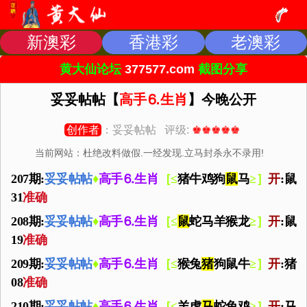
新澳彩
香港彩
老澳彩
黄大仙论坛
377577.com
截图分享
妥妥帖帖【
高手⒍生肖
】今晚公开
创作者
：妥妥帖帖 评级:
♚♚♚♚♚
当前网站：杜绝改料做假.一经发现.立马封杀永不录用!
207期:
妥妥帖帖
♦
高手⒍生肖
［≤
猪牛鸡狗
鼠
马
≥］
开
:鼠
31
准确
208期:
妥妥帖帖
♦
高手⒍生肖
［≤
鼠
蛇马羊猴龙
≥］
开
:鼠
19
准确
209期:
妥妥帖帖
♦
高手⒍生肖
［≤
猴兔
猪
狗鼠牛
≥］
开
:猪
08
准确
210期:
妥妥帖帖
♦
高手⒍生肖
［≤
羊虎
马
蛇兔鸡
≥］
开
:马