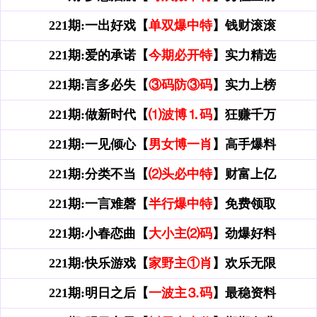
221期:一出好戏【
单双爆中特
】钱财滚滚
221期:爱的承诺【
今期必开特
】实力精选
221期:言多必失【
③码防③码
】实力上榜
221期:做新时代【
⑴波博⒈码
】狂赚千万
221期:一见倾心【
男女博一肖
】高手爆料
221期:分类不当【
⑵头必中特
】财富上亿
221期:一言难磬【
半行爆中特
】免费领取
221期:小春恋曲【
大小主⑵码
】劲爆好料
221期:快乐游戏【
家野主①肖
】欢乐无限
221期:明日之后【
一波主⒊码
】最稳资料