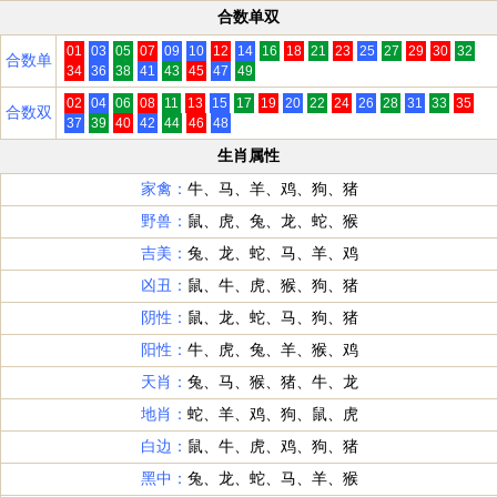
合数单双
01
03
05
07
09
10
12
14
16
18
21
23
25
27
29
30
32
合数单
34
36
38
41
43
45
47
49
02
04
06
08
11
13
15
17
19
20
22
24
26
28
31
33
35
合数双
37
39
40
42
44
46
48
生肖属性
家禽：
牛、马、羊、鸡、狗、猪
野兽：
鼠、虎、兔、龙、蛇、猴
吉美：
兔、龙、蛇、马、羊、鸡
凶丑：
鼠、牛、虎、猴、狗、猪
阴性：
鼠、龙、蛇、马、狗、猪
阳性：
牛、虎、兔、羊、猴、鸡
天肖：
兔、马、猴、猪、牛、龙
地肖：
蛇、羊、鸡、狗、鼠、虎
白边：
鼠、牛、虎、鸡、狗、猪
黑中：
兔、龙、蛇、马、羊、猴