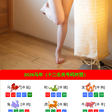
2026马年（十二生肖号码对照）
马
[冲 鼠]
蛇
[冲 猪]
龙
[冲 狗]
01
13
25
37
49
02
14
26
38
03
15
27
39
兔
[冲 鸡]
虎
[冲 猴]
牛
[冲 羊]
04
16
28
40
05
17
29
41
06
18
30
42