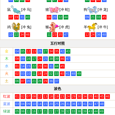
鼠
[冲 马]
猪
[冲 蛇]
狗
[冲 龙]
07
19
31
43
08
20
32
44
09
21
33
45
鸡
[冲 兔]
猴
[冲 虎]
羊
[冲 牛]
10
22
34
46
11
23
35
47
12
24
36
48
五行对照
金
04
05
12
13
26
27
34
35
42
43
木
08
09
16
17
24
25
38
39
46
47
水
01
14
15
22
23
30
31
44
45
火
02
03
10
11
18
19
32
33
40
41
48
49
土
06
07
20
21
28
29
36
37
波色
红波
01
02
07
08
12
13
18
19
23
24
29
30
34
35
40
45
46
蓝波
03
04
09
10
14
15
20
25
26
31
36
37
41
42
47
48
绿波
05
06
11
16
17
21
22
27
28
32
33
38
39
43
44
49