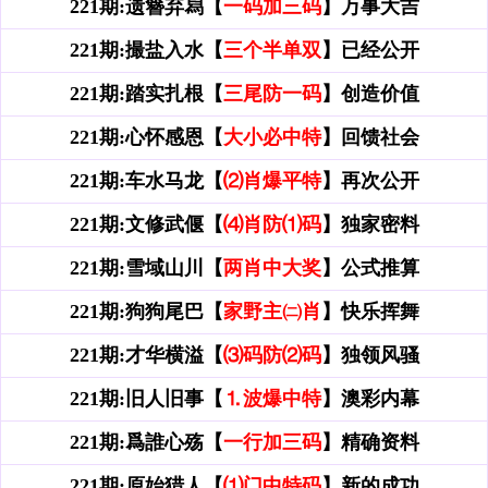
221期:遗簪弃舄【
一码加三码
】万事大吉
221期:撮盐入水【
三个半单双
】已经公开
221期:踏实扎根【
三尾防一码
】创造价值
221期:心怀感恩【
大小必中特
】回馈社会
221期:车水马龙【
⑵肖爆平特
】再次公开
221期:文修武偃【
⑷肖防⑴码
】独家密料
221期:雪域山川【
两肖中大奖
】公式推算
221期:狗狗尾巴【
家野主㈡肖
】快乐挥舞
221期:才华横溢【
⑶码防⑵码
】独领风骚
221期:旧人旧事【
⒈波爆中特
】澳彩内幕
221期:爲誰心殇【
一行加三码
】精确资料
221期:原始猎人【
⑴门中特码
】新的成功