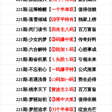
221期:运筹帷幄【
一个半单双
】值得信赖
221期:落雪倾城【
⑶字平特肖
】独家上榜
221期:闭门读书【
四肖主八码
】百万富翁
221期:少女的梦【
③码爆中奖
】传奇好料
221期:六合解特【
②段加⒈码
】心想事成
221期:勤奋积累【
⒈头防⒈码
】引领未来
221期:不忘初心【
一码爆平特
】公式推算
221期:若遇浅香【
㈡码加㈠码
】势在必得
221期:桃李天下【
壹波主⒉码
】百万富翁
221期:梦丽如初【
③尾中大奖
】值得依赖
221期:梦想追求【
⑴个半单双
】绽放光芒