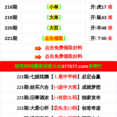
218期
【
小单
】
开:虎17
准
219期
【
大单
】
开:鼠43
准
220期
【
大双
】
开:羊48
准
221期
【
点击领取
】
开:？00
未
点击免费领取好料
点击免费领取好料
研究特码哪家强黄大仙
377577.com
来帮忙
221期:七婇炫躌【
⒈尾中平特
】必定会赢
221期:娃买六合【
㈠波中大奖
】成就梦想
221期:旧事酒浓【
㈠肖防⒊码
】独家发布
221期:大爱心怀【
②头主㈡码
】创造奇迹