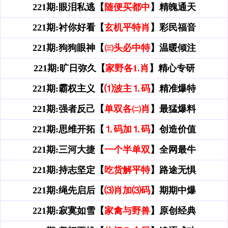
221期:眼泪私逃【
随便买都中
】精魄通天
221期:衬你好看【
玄机平特肖
】彩民福音
221期:狗狗眼神【
㈢头必中特
】温暖倾注
221期:旷日弥久【
家野各1.肖
】精心专研
221期:霸权主义【
⑴波主⒈码
】精准爆特
221期:强者反己【
单双各㈡肖
】最猛爆料
221期:思维开拓【
⒈码加⒈码
】创造价值
221期:三河大捷【
一个半单双
】全网最牛
221期:持志坚定【
吃货解平特
】路途无惧
221期:绳先启后【
⑶肖加⑶码
】期期中爆
221期:寂寞如雪【
家禽与野兽
】原创经典