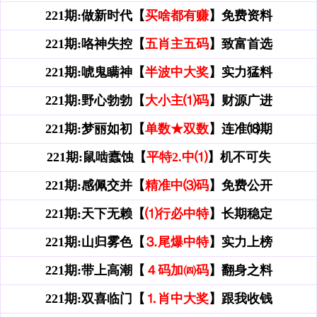
221期:做新时代【
买啥都有赚
】免费资料
221期:咯神失控【
五肖主五码
】致富首选
221期:唬鬼瞒神【
半波中大奖
】实力猛料
221期:野心勃勃【
大小主⑴码
】财源广进
221期:梦丽如初【
单数★双数
】连准⒅期
221期:鼠啮蠧蚀【
平特2.中⑴
】机不可失
221期:感佩交并【
精准中⑶码
】免费公开
221期:天下无赖【
⑴行必中特
】长期稳定
221期:山归雾色【
⒊尾爆中特
】实力上榜
221期:带上高潮【
４码加㈣码
】翻身之料
221期:双喜临门【
⒈肖中大奖
】跟我收钱