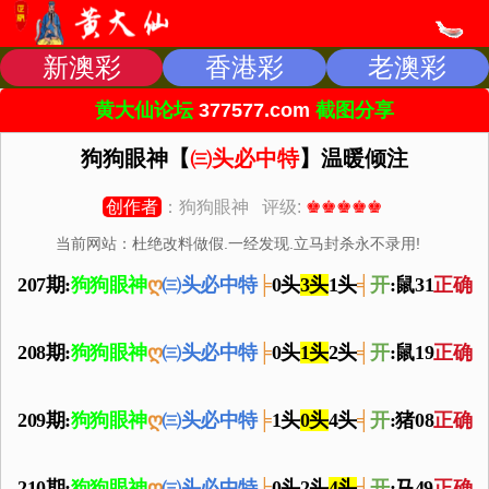
新澳彩
香港彩
老澳彩
黄大仙论坛
377577.com
截图分享
狗狗眼神【
㈢头必中特
】温暖倾注
创作者
：狗狗眼神 评级:
♚♚♚♚♚
当前网站：杜绝改料做假.一经发现.立马封杀永不录用!
207期:
狗狗眼神
ღ
㈢头必中特
╞
0头
3头
1头
╡
开
:鼠31
正确
208期:
狗狗眼神
ღ
㈢头必中特
╞
0头
1头
2头
╡
开
:鼠19
正确
209期:
狗狗眼神
ღ
㈢头必中特
╞
1头
0头
4头
╡
开
:猪08
正确
210期:
狗狗眼神
ღ
㈢头必中特
╞
0头2头
4头
╡
开
:马49
正确