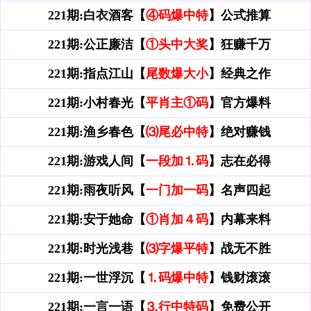
221期:白衣酒客【
④码爆中特
】公式推算
221期:公正廉洁【
①头中大奖
】狂赚千万
221期:指点江山【
尾数爆大小
】经典之作
221期:小村春光【
平肖主①码
】官方爆料
221期:渔乡春色【
⑶尾必中特
】绝对赚钱
221期:游戏人间【
一段加⒈码
】志在必得
221期:雨夜听风【
一门加一码
】名声四起
221期:安于她命【
①肖加４码
】内幕来料
221期:时光浅巷【
⑶字爆平特
】战无不胜
221期:一世浮沉【
⒈码爆中特
】钱财滚滚
221期:一言一语【
⒊行中特码
】免费公开