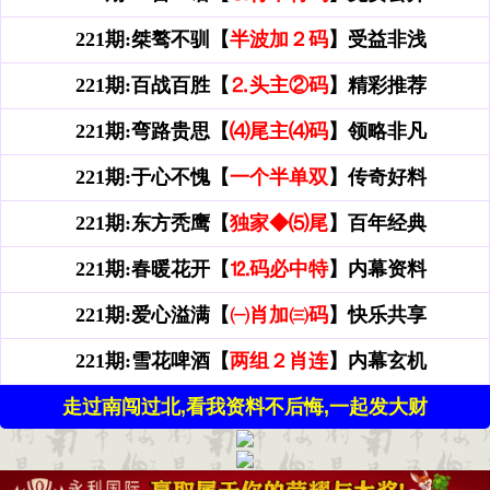
221期:桀骜不驯【
半波加２码
】受益非浅
221期:百战百胜【
⒉头主②码
】精彩推荐
221期:弯路贵思【
⑷尾主⑷码
】领略非凡
221期:于心不愧【
一个半单双
】传奇好料
221期:东方秃鹰【
独家◆⑸尾
】百年经典
221期:春暖花开【
⒓码必中特
】内幕资料
221期:爱心溢满【
㈠肖加㈢码
】快乐共享
221期:雪花啤酒【
两组２肖连
】内幕玄机
走过南闯过北,看我资料不后悔,一起发大财