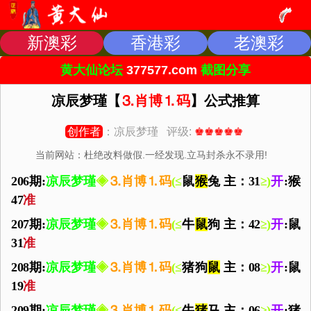
新澳彩
香港彩
老澳彩
黄大仙论坛
377577.com
截图分享
凉辰梦瑾【
⒊肖博⒈码
】公式推算
创作者
：凉辰梦瑾 评级:
♚♚♚♚♚
当前网站：杜绝改料做假.一经发现.立马封杀永不录用!
206期:
凉辰梦瑾
◈
⒊肖博⒈码
(≤
鼠
猴
兔 主：31
≥)
开
:猴
47
准
207期:
凉辰梦瑾
◈
⒊肖博⒈码
(≤
牛
鼠
狗 主：42
≥)
开
:鼠
31
准
208期:
凉辰梦瑾
◈
⒊肖博⒈码
(≤
猪狗
鼠
主：08
≥)
开
:鼠
19
准
209期:
凉辰梦瑾
◈
⒊肖博⒈码
(≤
牛
猪
马 主：06
≥)
开
:猪