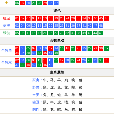
土
06
07
20
21
28
29
36
37
波色
红波
01
02
07
08
12
13
18
19
23
24
29
30
34
35
40
45
46
蓝波
03
04
09
10
14
15
20
25
26
31
36
37
41
42
47
48
绿波
05
06
11
16
17
21
22
27
28
32
33
38
39
43
44
49
合数单双
01
03
05
07
09
10
12
14
16
18
21
23
25
27
29
30
32
合数单
34
36
38
41
43
45
47
49
02
04
06
08
11
13
15
17
19
20
22
24
26
28
31
33
35
合数双
37
39
40
42
44
46
48
生肖属性
家禽：
牛、马、羊、鸡、狗、猪
野兽：
鼠、虎、兔、龙、蛇、猴
吉美：
兔、龙、蛇、马、羊、鸡
凶丑：
鼠、牛、虎、猴、狗、猪
阴性：
鼠、龙、蛇、马、狗、猪