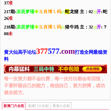
37
准
217期:
凉辰梦瑾
◈
⒊肖博⒈码
(≤
蛇
龙猪 主：02
≥)
开
:蛇
26
准
218期:
凉辰梦瑾
◈
⒊肖博⒈码
(≤
猪牛鸡 主：32
≥)
开
:？
00
未
377
577
.com
黄大仙高手论坛
打造全网最稳资
料
每一次努力都不会白费，每一次付出都会有回报，
不要怀疑自己的能力，相信自己，努力拼搏，成功
就在前方。