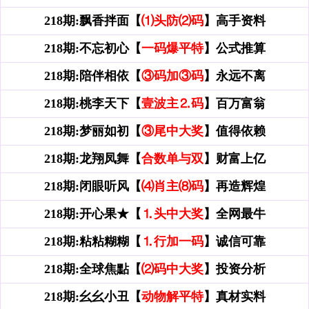
218期:飘香拌面【
⑴头防⑵码
】高手资料
218期:不忘初心【
一码爆平特
】公式推算
218期:陪伴相依【
③码加③码
】永远不离
218期:桃李天下【
壹波主⒉码
】百万富翁
218期:梦丽如初【
③尾中大奖
】值得依赖
218期:龙翔凤舞【
合数单与双
】财富上亿
218期:闭眼听风【
⑷肖主⑻码
】再造辉煌
218期:开心果★【
⒈头中大奖
】全网最牛
218期:粘粘糊糊【
⒈行加一码
】诚信可靠
218期:全球焦點【
⑵码中大奖
】投资分析
218期:幺幺小丑【
动物解平特
】真材实料