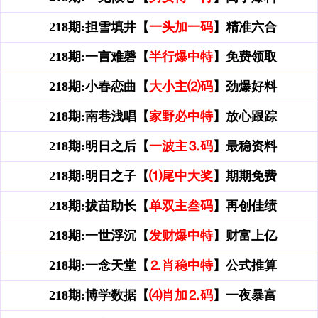
218期:担雪填井【
一头加一码
】精准六合
218期:一言难磬【
半行爆中特
】免费领取
218期:小春恋曲【
大小主⑵码
】劲爆好料
218期:南巷浅唱【
家野必中特
】放心跟踪
218期:明日之后【
一波主⒊码
】最稳资料
218期:明日之子【
⑴尾中大奖
】期期免费
218期:拔苗助长【
单双主叁码
】再创佳绩
218期:一世浮沉【
发财爆中特
】财富上亿
218期:一念天堂【
⒉肖稳中特
】公式推算
218期:博学数据【
⑷肖加⒉码
】一夜暴富