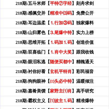
218期:五斗米师【
平特⑦字经
】刻舟求剑
218期:感佩交并【
精准中⑶码
】免费公开
218期:耳边温柔【
⒈行加③码
】独家爆料
218期:山归雾色【
⒊尾爆中特
】实力上榜
218期:思维开拓【
⒈码加⒈码
】创造价值
218期:双喜临门【
⒈肖中大奖
】跟我收钱
218期:眼泪私逃【
随便买都中
】精魄通天
218期:衬你好看【
玄机平特肖
】彩民福音
218期:狗狗眼神【
㈢头必中特
】温暖倾注
218期:嘉肴美馔【
家野主⑴肖
】高手研究
218期:霸权主义【
⑴波主⒈码
】精准爆特