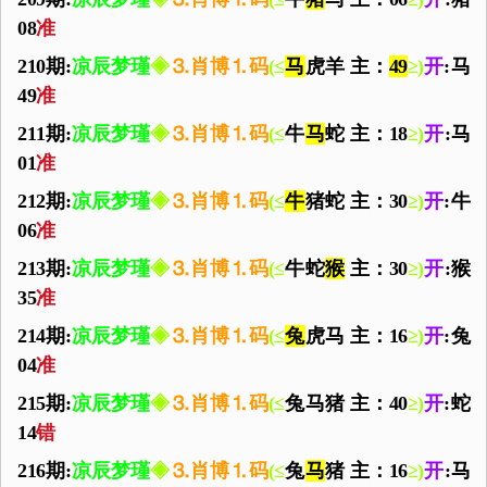
08
准
210期:
凉辰梦瑾
◈
⒊肖博⒈码
(≤
马
虎羊 主：
49
≥)
开
:马
49
准
211期:
凉辰梦瑾
◈
⒊肖博⒈码
(≤
牛
马
蛇 主：18
≥)
开
:马
01
准
212期:
凉辰梦瑾
◈
⒊肖博⒈码
(≤
牛
猪蛇 主：30
≥)
开
:牛
06
准
213期:
凉辰梦瑾
◈
⒊肖博⒈码
(≤
牛蛇
猴
主：30
≥)
开
:猴
35
准
214期:
凉辰梦瑾
◈
⒊肖博⒈码
(≤
兔
虎马 主：16
≥)
开
:兔
04
准
215期:
凉辰梦瑾
◈
⒊肖博⒈码
(≤
兔马猪 主：40
≥)
开
:蛇
14
错
216期:
凉辰梦瑾
◈
⒊肖博⒈码
(≤
兔
马
猪 主：16
≥)
开
:马