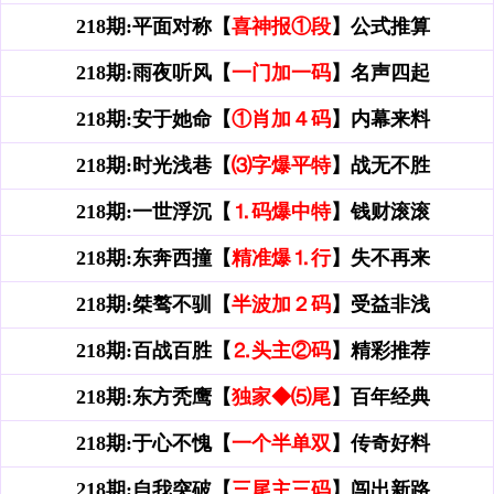
218期:平面对称【
喜神报①段
】公式推算
218期:雨夜听风【
一门加一码
】名声四起
218期:安于她命【
①肖加４码
】内幕来料
218期:时光浅巷【
⑶字爆平特
】战无不胜
218期:一世浮沉【
⒈码爆中特
】钱财滚滚
218期:东奔西撞【
精准爆⒈行
】失不再来
218期:桀骜不驯【
半波加２码
】受益非浅
218期:百战百胜【
⒉头主②码
】精彩推荐
218期:东方秃鹰【
独家◆⑸尾
】百年经典
218期:于心不愧【
一个半单双
】传奇好料
218期:自我突破【
三尾主三码
】闯出新路