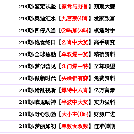
218期:鉴定试验【
家禽与野兽
】期期大赚
218期:奥迪汇水【
九宫禁⑷肖
】发家致富
218期:四停八当【
⑵码加㈥码
】棋逢对手
218期:饱食终日【
⒉肖中大奖
】高手研究
218期:全球焦點【
单双爆中奖
】精确资料
218期:梦似曾见【
⒊门爆中特
】至尊联盟
218期:做新时代【
买啥都有赚
】免费资料
218期:淆乱视听【
爆特中六肖
】亿万富豪
218期:唬鬼瞒神【
半波中大奖
】实力猛料
218期:野心勃勃【
大小主⑴码
】财源广进
218期:梦丽如初【
单数★双数
】连准⒅期