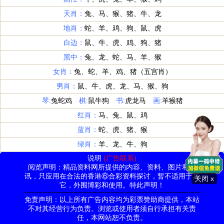
天肖：
兔、马、猴、猪、牛、龙
地肖：
蛇、羊、鸡、狗、鼠、虎
白边：
鼠、牛、虎、鸡、狗、猪
黑中：
兔、龙、蛇、马、羊、猴
女肖：
兔、蛇、羊、鸡、猪（五宫肖）
男肖：
鼠、牛、虎、龙、马、猴、狗
琴:
兔蛇鸡
棋:
鼠牛狗
书:
虎龙马
画:
羊猴猪
红肖：
马、兔、鼠、鸡
蓝肖：
蛇、虎、猪、猴
绿肖：
羊、龙、牛、狗
说明
(广告联系)
阅览声明：精品资料网所提供的内容、资料、图片和资
讯，只应用在合法的香港⑥合彩资料探讨，暂不适用于其
关闭 x
它，外围博彩和使用。特此声明！
免责声明：以上所有广告内容均为彩票赞助商提供，本站
不对其经营行为负责。浏览或使用者须自行承担有关责
任，本网站恕不负责。