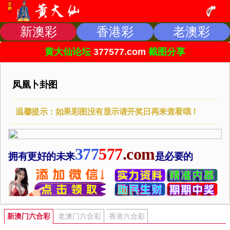
新澳彩
香港彩
老澳彩
黄大仙论坛
377577.com
截图分享
凤凰卜卦图
温馨提示：如果彩图没有显示请开奖日再来查看哦！
377
577
.com
拥有更好的未来
是必要的