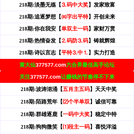
218期:淡墨无殇【
⒊码中大奖
】发家致富
218期:追逐梦想【
㈣字出平特
】开创未来
218期:你在我安【
单双主一码
】家财万贯
218期:热情奋发【
⒉码防⒊码
】铸就辉煌
218期:诗以言志【
平特⒊中⒈
】实力打造
黄大仙
377577.com
六合界最佳高手论坛
关注
377577.com
让赚钱的节奏停不下来
218期:波涛汹涌【
五肖主五码
】天天中奖
218期:陌路荒年【
⑵个半单双
】诚信可靠
218期:群雄逐鹿【
一码中大奖
】稳定中特
218期:狗狗微笑【
⑴段主一码
】喜悦洋溢