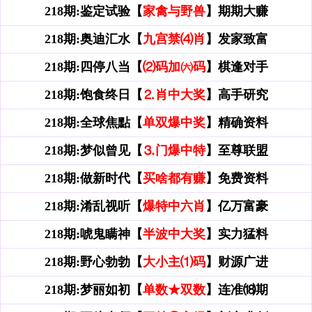
218期:鉴定试验【
家禽与野兽
】期期大赚
218期:奥迪汇水【
九宫禁⑷肖
】发家致富
218期:四停八当【
⑵码加㈥码
】棋逢对手
218期:饱食终日【
⒉肖中大奖
】高手研究
218期:全球焦點【
单双爆中奖
】精确资料
218期:梦似曾见【
⒊门爆中特
】至尊联盟
218期:做新时代【
买啥都有赚
】免费资料
218期:淆乱视听【
爆特中六肖
】亿万富豪
218期:唬鬼瞒神【
半波中大奖
】实力猛料
218期:野心勃勃【
大小主⑴码
】财源广进
218期:梦丽如初【
单数★双数
】连准⒅期