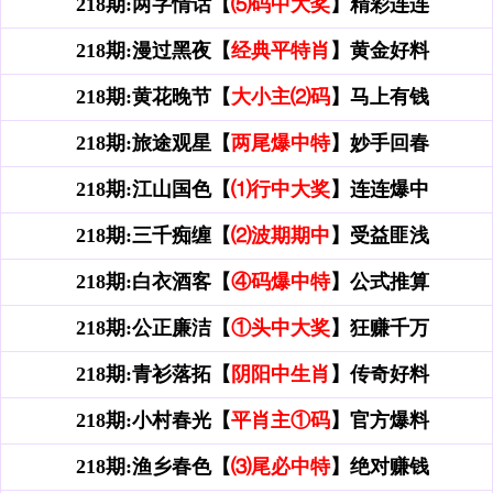
218期:两字情话【
⑸码中大奖
】精彩连连
218期:漫过黑夜【
经典平特肖
】黄金好料
218期:黄花晚节【
大小主⑵码
】马上有钱
218期:旅途观星【
两尾爆中特
】妙手回春
218期:江山国色【
⑴行中大奖
】连连爆中
218期:三千痴缠【
⑵波期期中
】受益匪浅
218期:白衣酒客【
④码爆中特
】公式推算
218期:公正廉洁【
①头中大奖
】狂赚千万
218期:青衫落拓【
阴阳中生肖
】传奇好料
218期:小村春光【
平肖主①码
】官方爆料
218期:渔乡春色【
⑶尾必中特
】绝对赚钱