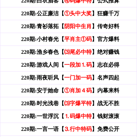
220期:白衣酒客【
④码爆中特
】公式推算
220期:公正廉洁【
①头中大奖
】狂赚千万
220期:青衫落拓【
阴阳中生肖
】传奇好料
220期:小村春光【
平肖主①码
】官方爆料
220期:渔乡春色【
⑶尾必中特
】绝对赚钱
220期:游戏人间【
一段加⒈码
】志在必得
220期:雨夜听风【
一门加一码
】名声四起
220期:安于她命【
①肖加４码
】内幕来料
220期:时光浅巷【
⑶字爆平特
】战无不胜
220期:一世浮沉【
⒈码爆中特
】钱财滚滚
220期:一言一语【
⒊行中特码
】免费公开