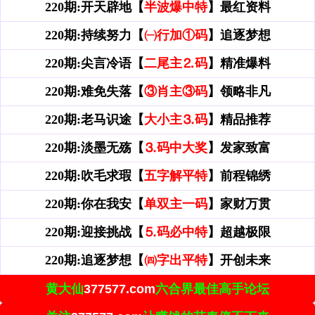
220期:开天辟地【
半波爆中特
】最红资料
220期:持续努力【
㈠行加①码
】追逐梦想
220期:尖言冷语【
二尾主⒉码
】精准爆料
220期:难免失落【
③肖主③码
】领略非凡
220期:老马识途【
大小主⒊码
】精品推荐
220期:淡墨无殇【
⒊码中大奖
】发家致富
220期:吹毛求瑕【
五字解平特
】前程锦绣
220期:你在我安【
单双主一码
】家财万贯
220期:迎接挑战【
⒌码必中特
】超越极限
220期:追逐梦想【
㈣字出平特
】开创未来
黄大仙
377577.com
六合界最佳高手论坛