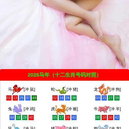
2026马年（十二生肖号码对照）
马
[冲 鼠]
蛇
[冲 猪]
龙
[冲 狗]
01
13
25
37
49
02
14
26
38
03
15
27
39
兔
[冲 鸡]
虎
[冲 猴]
牛
[冲 羊]
04
16
28
40
05
17
29
41
06
18
30
42
鼠
[冲 马]
猪
[冲 蛇]
狗
[冲 龙]