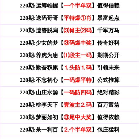
220期:运筹帷幄【
一个半单双
】值得信赖
220期:送码哥哥【
平特爆①肖
】暴富起点
220期:遗簪脱舄【
⑶肖主⑵码
】千军万马
220期:少女的梦【
③码爆中奖
】传奇好料
220期:养虎为患【
⑴段主一码
】期期公开
220期:勤奋积累【
⒈头防⒈码
】引领未来
220期:不忘初心【
一码爆平特
】公式推算
220期:山庄水源【
一码防四码
】绝对精彩
220期:桃李天下【
壹波主⒉码
】百万富翁
220期:梦丽如初【
③尾中大奖
】值得依赖
220期:杀一利百【
⒉个半单双
】包庄猛料