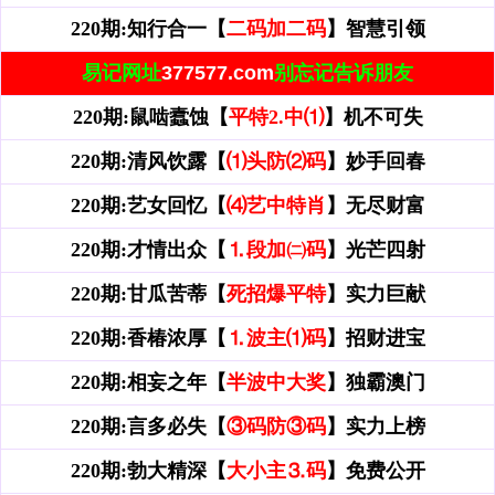
220期:知行合一【
二码加二码
】智慧引领
易记网址
377577.com
别忘记告诉朋友
220期:鼠啮蠧蚀【
平特2.中⑴
】机不可失
220期:清风饮露【
⑴头防⑵码
】妙手回春
220期:艺女回忆【
⑷艺中特肖
】无尽财富
220期:才情出众【
⒈段加㈡码
】光芒四射
220期:甘瓜苦蒂【
死招爆平特
】实力巨献
220期:香椿浓厚【
⒈波主⑴码
】招财进宝
220期:相妄之年【
半波中大奖
】独霸澳门
220期:言多必失【
③码防③码
】实力上榜
220期:勃大精深【
大小主⒊码
】免费公开