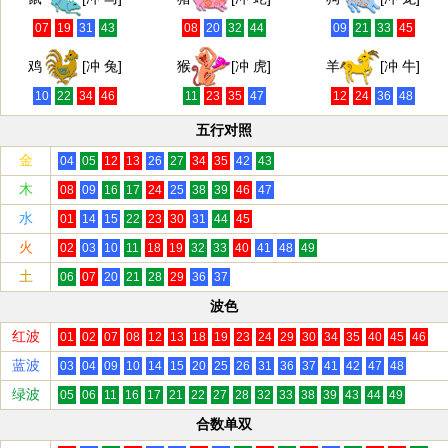
07
19
31
43
08
20
32
44
09
21
33
45
鸡
[冲 兔]
猴
[冲 虎]
羊
[冲 牛]
10
22
34
46
11
23
35
47
12
24
36
48
五行对照
金
04
05
12
13
26
27
34
35
42
43
木
08
09
16
17
24
25
38
39
46
47
水
01
14
15
22
23
30
31
44
45
火
02
03
10
11
18
19
32
33
40
41
48
49
土
06
07
20
21
28
29
36
37
波色
红波
01
02
07
08
12
13
18
19
23
24
29
30
34
35
40
45
46
蓝波
03
04
09
10
14
15
20
25
26
31
36
37
41
42
47
48
绿波
05
06
11
16
17
21
22
27
28
32
33
38
39
43
44
49
合数单双