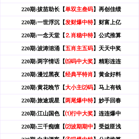
220期:拔苗助长【
单双主叁码
】再创佳绩
220期:一世浮沉【
发财爆中特
】财富上亿
220期:一念天堂【
⒉肖稳中特
】公式推算
220期:波涛汹涌【
五肖主五码
】天天中奖
220期:两字情话【
⑸码中大奖
】精彩连连
220期:漫过黑夜【
经典平特肖
】黄金好料
220期:黄花晚节【
大小主⑵码
】马上有钱
220期:旅途观星【
两尾爆中特
】妙手回春
220期:江山国色【
⑴行中大奖
】连连爆中
220期:三千痴缠【
⑵波期期中
】受益匪浅