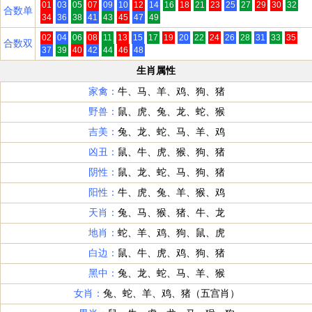
01
03
05
07
09
10
12
14
16
18
21
23
25
27
29
30
32
合数单
34
36
38
41
43
45
47
49
02
04
06
08
11
13
15
17
19
20
22
24
26
28
31
33
35
合数双
37
39
40
42
44
46
48
生肖属性
家禽：
牛、马、羊、鸡、狗、猪
野兽：
鼠、虎、兔、龙、蛇、猴
吉美：
兔、龙、蛇、马、羊、鸡
凶丑：
鼠、牛、虎、猴、狗、猪
阴性：
鼠、龙、蛇、马、狗、猪
阳性：
牛、虎、兔、羊、猴、鸡
天肖：
兔、马、猴、猪、牛、龙
地肖：
蛇、羊、鸡、狗、鼠、虎
白边：
鼠、牛、虎、鸡、狗、猪
黑中：
兔、龙、蛇、马、羊、猴
女肖：
兔、蛇、羊、鸡、猪（五宫肖）