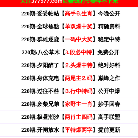
关注
377577.com
让赚钱的节奏停不下来
220期:妥妥帖帖【
高手⒍生肖
】今晚公开
220期:全球焦點【
单双爆中奖
】精确资料
220期:群雄逐鹿【
一码中大奖
】稳定中特
220期:八公草木【
3.段必中特
】免费公开
220期:夕阳醉了【
⒉头爆中特
】绝对好料
220期:身体充电【
两尾主⒉码
】巅峰之作
220期:过往不咎【
⒊行中特码
】公开中爆
220期:废柴兄弟【
家野主一肖
】妙手回春
220期:极昼潮汐【
两肖主四码
】高手联盟
220期:开闸放水【
平特爆两字
】提前更新