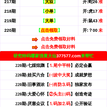
217期
【
大双
】
开:蛇26
准
218期
【
小单
】
开:虎17
准
219期
【
大单
】
开:鼠43
准
220期
【
点击领取
】
开:？00
未
点击免费领取好料
点击免费领取好料
研究特码哪家强黄大仙
377577.com
来帮忙
220期:七婇炫躌【
⒈尾中平特
】必定会赢
220期:娃买六合【
㈠波中大奖
】成就梦想
220期:旧事酒浓【
㈠肖防⒊码
】独家发布
220期:大爱心怀【
②头主㈡码
】创造奇迹
220期:厌塞众议【
⒈码加⒉码
】公开验证