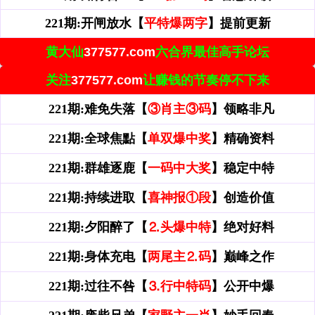
221期:开闸放水【
平特爆两字
】提前更新
黄大仙
377577.com
六合界最佳高手论坛
关注
377577.com
让赚钱的节奏停不下来
221期:难免失落【
③肖主③码
】领略非凡
221期:全球焦點【
单双爆中奖
】精确资料
221期:群雄逐鹿【
一码中大奖
】稳定中特
221期:持续进取【
喜神报①段
】创造价值
221期:夕阳醉了【
⒉头爆中特
】绝对好料
221期:身体充电【
两尾主⒉码
】巅峰之作
221期:过往不咎【
⒊行中特码
】公开中爆