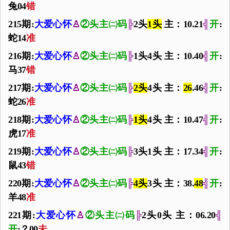
兔04
错
215期:
大爱心怀
♙
②头主㈡码
╠
2头
1头
主：10.21
╣
开
:
蛇14
准
216期:
大爱心怀
♙
②头主㈡码
╠
1头4头 主：10.40
╣
开
:
马37
错
217期:
大爱心怀
♙
②头主㈡码
╠
2头
4头 主：
26
.46
╣
开
:
蛇26
准
218期:
大爱心怀
♙
②头主㈡码
╠
1头
4头 主：10.47
╣
开
:
虎17
准
219期:
大爱心怀
♙
②头主㈡码
╠
3头1头 主：17.34
╣
开
:
鼠43
错
220期:
大爱心怀
♙
②头主㈡码
╠
4头
3头 主：38.
48
╣
开
:
羊48
准
221期:
大爱心怀
♙
②头主㈡码
╠
2头0头 主：06.20
╣
开
:？00
未