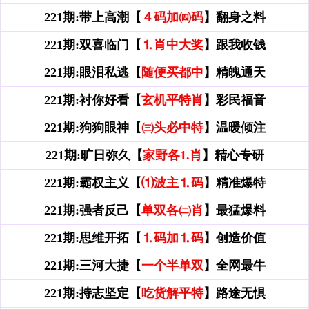
221期:带上高潮【
４码加㈣码
】翻身之料
221期:双喜临门【
⒈肖中大奖
】跟我收钱
221期:眼泪私逃【
随便买都中
】精魄通天
221期:衬你好看【
玄机平特肖
】彩民福音
221期:狗狗眼神【
㈢头必中特
】温暖倾注
221期:旷日弥久【
家野各1.肖
】精心专研
221期:霸权主义【
⑴波主⒈码
】精准爆特
221期:强者反己【
单双各㈡肖
】最猛爆料
221期:思维开拓【
⒈码加⒈码
】创造价值
221期:三河大捷【
一个半单双
】全网最牛
221期:持志坚定【
吃货解平特
】路途无惧