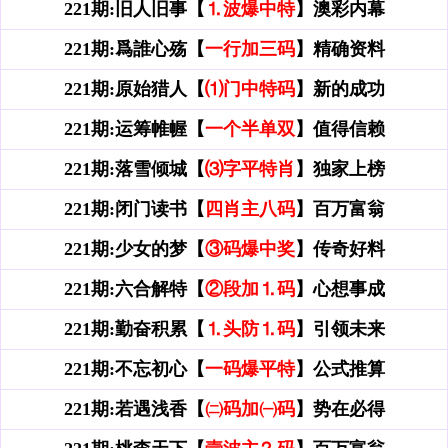
221期:旧人旧事【
⒈波爆中特
】澳彩内幕
221期:爲誰心殇【
一行加三码
】精确资料
221期:原始猎人【
⑴门中特码
】新的成功
221期:运筹帷幄【
一个半单双
】值得信赖
221期:落雪倾城【
⑶字平特肖
】独家上榜
221期:闭门读书【
四肖主八码
】百万富翁
221期:少女的梦【
③码爆中奖
】传奇好料
221期:六合解特【
②段加⒈码
】心想事成
221期:勤奋积累【
⒈头防⒈码
】引领未来
221期:不忘初心【
一码爆平特
】公式推算
221期:若遇浅香【
㈡码加㈠码
】势在必得