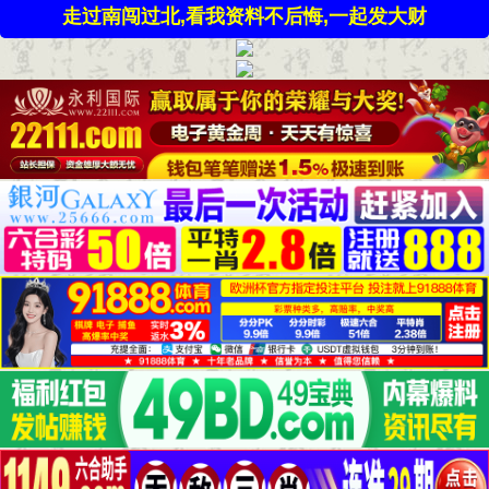
走过南闯过北,看我资料不后悔,一起发大财