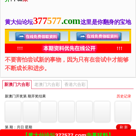
377
577
.com
黄大仙论坛
这里是你翻身的宝地
不要害怕尝试新的事物，因为只有在尝试中才能够
不断成长和进步。
【黄大仙论坛
377577.com
内幕猛料】