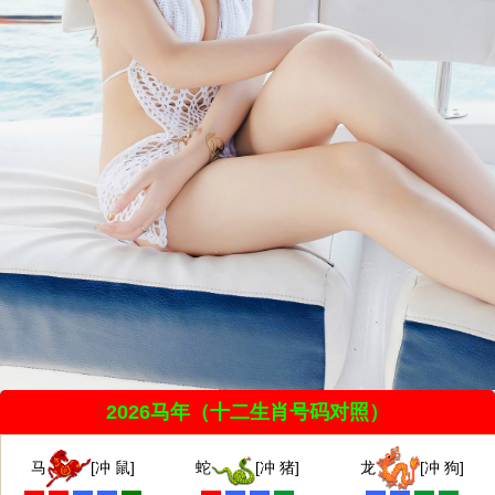
2026马年（十二生肖号码对照）
马
[冲 鼠]
蛇
[冲 猪]
龙
[冲 狗]