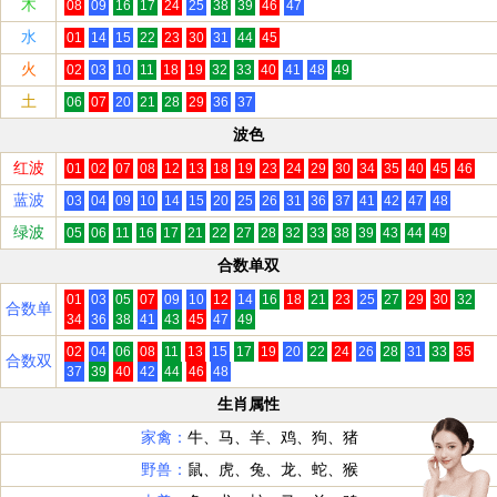
木
08
09
16
17
24
25
38
39
46
47
水
01
14
15
22
23
30
31
44
45
火
02
03
10
11
18
19
32
33
40
41
48
49
土
06
07
20
21
28
29
36
37
波色
红波
01
02
07
08
12
13
18
19
23
24
29
30
34
35
40
45
46
蓝波
03
04
09
10
14
15
20
25
26
31
36
37
41
42
47
48
绿波
05
06
11
16
17
21
22
27
28
32
33
38
39
43
44
49
合数单双
01
03
05
07
09
10
12
14
16
18
21
23
25
27
29
30
32
合数单
34
36
38
41
43
45
47
49
02
04
06
08
11
13
15
17
19
20
22
24
26
28
31
33
35
合数双
37
39
40
42
44
46
48
生肖属性
家禽：
牛、马、羊、鸡、狗、猪
野兽：
鼠、虎、兔、龙、蛇、猴