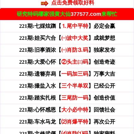
点击免费领取好料
研究特码哪家强黄大仙
377577.com
来帮忙
221期:七婇炫躌【
⒈尾中平特
】必定会赢
221期:娃买六合【
㈠波中大奖
】成就梦想
221期:旧事酒浓【
㈠肖防⒊码
】独家发布
221期:大爱心怀【
②头主㈡码
】创造奇迹
221期:遗簪弃舄【
一码加三码
】万事大吉
221期:撮盐入水【
三个半单双
】已经公开
221期:踏实扎根【
三尾防一码
】创造价值
221期:心怀感恩【
大小必中特
】回馈社会
221期:车水马龙【
⑵肖爆平特
】再次公开
221期:文修武偃【
⑷肖防⑴码
】独家密料