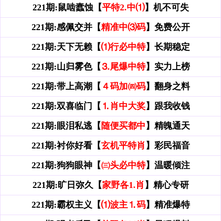
221期:鼠啮蠧蚀【
平特2.中⑴
】机不可失
221期:感佩交并【
精准中⑶码
】免费公开
221期:天下无赖【
⑴行必中特
】长期稳定
221期:山归雾色【
⒊尾爆中特
】实力上榜
221期:带上高潮【
４码加㈣码
】翻身之料
221期:双喜临门【
⒈肖中大奖
】跟我收钱
221期:眼泪私逃【
随便买都中
】精魄通天
221期:衬你好看【
玄机平特肖
】彩民福音
221期:狗狗眼神【
㈢头必中特
】温暖倾注
221期:旷日弥久【
家野各1.肖
】精心专研
221期:霸权主义【
⑴波主⒈码
】精准爆特