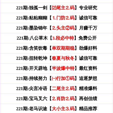
221期:独孤一剑【
⑵尾主⒉码
】专业研究
221期:粘粘糊糊【
⒈门防⒉码
】诚信可靠
221期:墨染锦年【
⒉头主②码
】月赚千万
221期:八公草木【
3.段必中特
】免费公开
221期:含笑饮毒【
单双期期稳
】劲爆好料
221期:扭转乾坤【
春夏与秋冬
】诚信可靠
221期:开天辟地【
半波爆中特
】最红资料
221期:持续努力【
㈠行加①码
】追逐梦想
221期:尖言冷语【
二尾主⒉码
】精准爆料
221期:宝马叉六【
⒉肖防⒉码
】再创佳绩
221期:老马识途【
大小主⒊码
】精品推荐