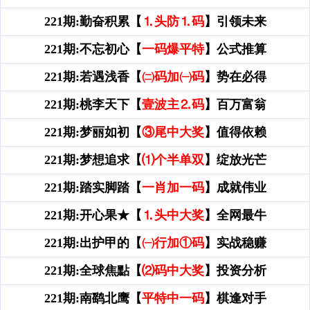
221期:勤奋积累【
⒈头防⒈码
】引领未来
221期:不忘初心【
一码爆平特
】公式推算
221期:若遇浅香【
㈡码加㈠码
】势在必得
221期:桃李天下【
壹波主⒉码
】百万富翁
221期:梦丽如初【
③尾中大奖
】值得依赖
221期:梦想追求【
⑴个半单双
】绽放光芒
221期:踏实脚踏【
一肖加一码
】成就伟业
221期:开心果★【
⒈头中大奖
】全网最牛
221期:出护甲的【
㈠行加①码
】实战稳赚
221期:全球焦點【
⑵码中大奖
】投资分析
221期:南鹞北鹰【
平特中一码
】棋逢对手