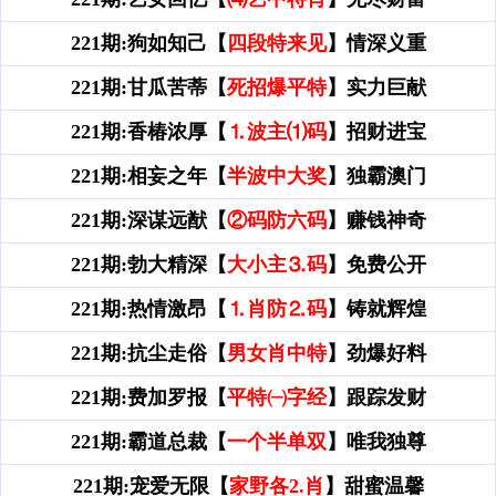
221期:狗如知己【
四段特来见
】情深义重
221期:甘瓜苦蒂【
死招爆平特
】实力巨献
221期:香椿浓厚【
⒈波主⑴码
】招财进宝
221期:相妄之年【
半波中大奖
】独霸澳门
221期:深谋远猷【
②码防六码
】赚钱神奇
221期:勃大精深【
大小主⒊码
】免费公开
221期:热情激昂【
⒈肖防⒉码
】铸就辉煌
221期:抗尘走俗【
男女肖中特
】劲爆好料
221期:费加罗报【
平特㈠字经
】跟踪发财
221期:霸道总裁【
一个半单双
】唯我独尊
221期:宠爱无限【
家野各2.肖
】甜蜜温馨