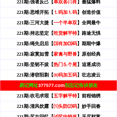
221期:强者反己【
单双各㈡肖
】最猛爆料
221期:思维开拓【
⒈码加⒈码
】创造价值
221期:三河大捷【
一个半单双
】全网最牛
221期:持志坚定【
吃货解平特
】路途无惧
221期:绳先启后【
⑶肖加⑶码
】期期中爆
221期:寂寞如雪【
家禽与野兽
】原创经典
221期:坚韧不拔【
热门⒌个尾
】追逐成功
221期:潜窃阳剽【
㈤码加五码
】壮志凌云
易记网址
377577.com
别忘记告诉朋友
221期:吹毛求瑕【
五字解平特
】前程锦绣
221期:清风饮露【
⑴头防⑵码
】妙手回春
221期:艺女回忆【
⑷艺中特肖
】无尽财富