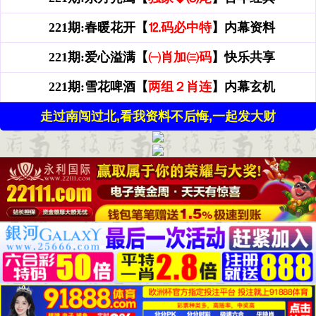
221期:春暖花开【
⒓码必中特
】内幕资料
221期:爱心溢满【
㈠肖加㈢码
】快乐共享
221期:雪花啤酒【
两组２肖连
】内幕玄机
走过南闯过北,看我资料不后悔,一起发大财