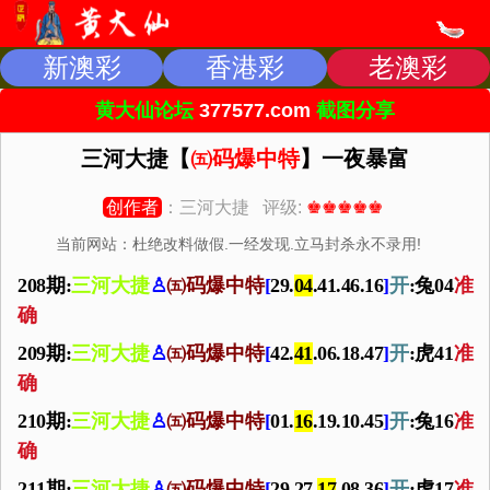
新澳彩
香港彩
老澳彩
黄大仙论坛
377577.com
截图分享
三河大捷【
㈤码爆中特
】一夜暴富
创作者
：三河大捷 评级:
♚♚♚♚♚
当前网站：杜绝改料做假.一经发现.立马封杀永不录用!
208期:
三河大捷
♙
㈤码爆中特
[
29.
04
.41.46.16
]
开
:兔04
准
确
209期:
三河大捷
♙
㈤码爆中特
[
42.
41
.06.18.47
]
开
:虎41
准
确
210期:
三河大捷
♙
㈤码爆中特
[
01.
16
.19.10.45
]
开
:兔16
准
确
211期:
三河大捷
♙
㈤码爆中特
[
29.27.
17
.08.36
]
开
:虎17
准