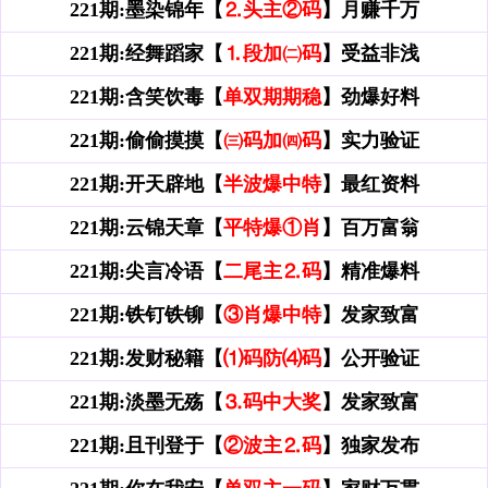
221期:墨染锦年【
⒉头主②码
】月赚千万
221期:经舞蹈家【
⒈段加㈡码
】受益非浅
221期:含笑饮毒【
单双期期稳
】劲爆好料
221期:偷偷摸摸【
㈢码加㈣码
】实力验证
221期:开天辟地【
半波爆中特
】最红资料
221期:云锦天章【
平特爆①肖
】百万富翁
221期:尖言冷语【
二尾主⒉码
】精准爆料
221期:铁钉铁铆【
③肖爆中特
】发家致富
221期:发财秘籍【
⑴码防⑷码
】公开验证
221期:淡墨无殇【
⒊码中大奖
】发家致富
221期:且刊登于【
②波主⒉码
】独家发布