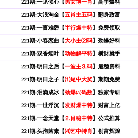
221期:一见倾心【
男女博一肖
】高手爆料
221期:大浪淘金【
五肖主五码
】翻身致富
221期:一言难磬【
半行爆中特
】免费领取
221期:小春恋曲【
大小主⑵码
】劲爆好料
221期:双香烟叶【
动物解平特
】横财就手
221期:明日之后【
一波主⒊码
】最稳资料
221期:明日之子【
⑴尾中大奖
】期期免费
221期:泪滴成冰【
劲爆㈧码数
】独家专研
221期:一世浮沉【
发财爆中特
】财富上亿
221期:一念天堂【
⒉肖稳中特
】公式推算
221期:头孢菌素【
⑷艺中特肖
】创富辉煌