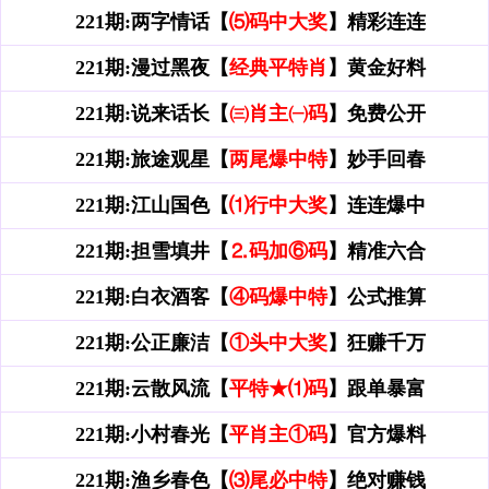
221期:两字情话【
⑸码中大奖
】精彩连连
221期:漫过黑夜【
经典平特肖
】黄金好料
221期:说来话长【
㈢肖主㈠码
】免费公开
221期:旅途观星【
两尾爆中特
】妙手回春
221期:江山国色【
⑴行中大奖
】连连爆中
221期:担雪填井【
⒉码加⑥码
】精准六合
221期:白衣酒客【
④码爆中特
】公式推算
221期:公正廉洁【
①头中大奖
】狂赚千万
221期:云散风流【
平特★⑴码
】跟单暴富
221期:小村春光【
平肖主①码
】官方爆料
221期:渔乡春色【
⑶尾必中特
】绝对赚钱