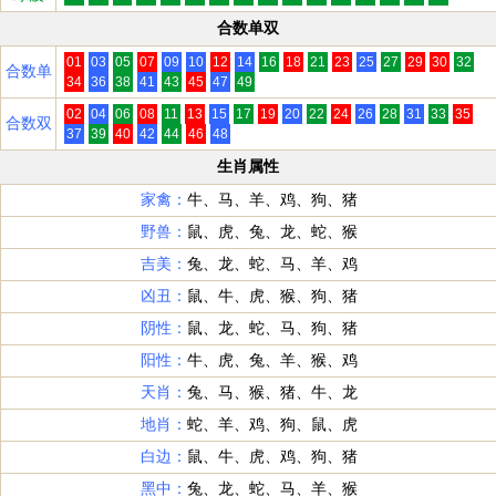
合数单双
01
03
05
07
09
10
12
14
16
18
21
23
25
27
29
30
32
合数单
34
36
38
41
43
45
47
49
02
04
06
08
11
13
15
17
19
20
22
24
26
28
31
33
35
合数双
37
39
40
42
44
46
48
生肖属性
家禽：
牛、马、羊、鸡、狗、猪
野兽：
鼠、虎、兔、龙、蛇、猴
吉美：
兔、龙、蛇、马、羊、鸡
凶丑：
鼠、牛、虎、猴、狗、猪
阴性：
鼠、龙、蛇、马、狗、猪
阳性：
牛、虎、兔、羊、猴、鸡
天肖：
兔、马、猴、猪、牛、龙
地肖：
蛇、羊、鸡、狗、鼠、虎
白边：
鼠、牛、虎、鸡、狗、猪
黑中：
兔、龙、蛇、马、羊、猴