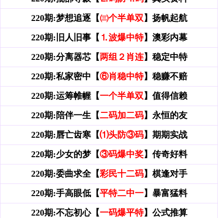
220期:梦想追逐【
㈢个半单双
】扬帆起航
220期:旧人旧事【
⒈波爆中特
】澳彩内幕
220期:分离器芯【
两组２肖连
】稳定中特
220期:私家密中【
⑥肖稳中特
】稳赚不赔
220期:运筹帷幄【
一个半单双
】值得信赖
220期:陪伴一生【
二码加二码
】永恒的友
220期:唇亡齿寒【
⑴头防③码
】期期实战
220期:少女的梦【
③码爆中奖
】传奇好料
220期:委曲求全【
彩民十二码
】棋逢对手
220期:手高眼低【
平特二中一
】暴富猛料
220期:不忘初心【
一码爆平特
】公式推算