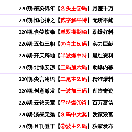
220期:墨染锦年【
⒉头主②码
】月赚千万
220期:恒心持之【
贰字解平特
】无所不能
220期:含笑饮毒【
单双期期稳
】劲爆好料
220期:五短三粗【
㈤肖主⒌码
】实力巨献
220期:开天辟地【
半波爆中特
】最红资料
220期:北悸安凉【
三码加六码
】劲爆内幕
220期:尖言冷语【
二尾主⒉码
】精准爆料
220期:创意激发【
一波加三码
】创造奇迹
220期:云锦天章【
平特爆①肖
】百万富翁
220期:淡墨无殇【
⒊码中大奖
】发家致富
220期:且刊登于【
②波主⒉码
】独家发布