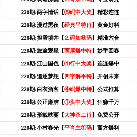
220期:两字情话【
⑸码中大奖
】精彩连连
220期:漫过黑夜【
经典平特肖
】黄金好料
220期:担雪填井【
⒉码加⑥码
】精准六合
220期:旅途观星【
两尾爆中特
】妙手回春
220期:江山国色【
⑴行中大奖
】连连爆中
220期:追逐梦想【
四字解平特
】开创未来
220期:白衣酒客【
④码爆中特
】公式推算
220期:公正廉洁【
①头中大奖
】狂赚千万
220期:形貌昳丽【
大神杀二肖
】免费公开
220期:小村春光【
平肖主①码
】官方爆料