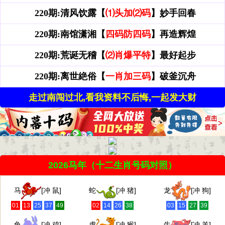
220期:清风饮露【
⑴头加⑵码
】妙手回春
220期:南馆潇湘【
四码防四码
】再造辉煌
220期:荒诞无稽【
⑵肖爆平特
】最好起步
220期:离世絶俗【
一肖加三码
】破釜沉舟
走过南闯过北,看我资料不后悔,一起发大财
2026马年（十二生肖号码对照）
马
[冲 鼠]
蛇
[冲 猪]
龙
[冲 狗]
01
13
25
37
49
02
14
26
38
03
15
27
39
兔
[冲 鸡]
虎
[冲 猴]
牛
[冲 羊]