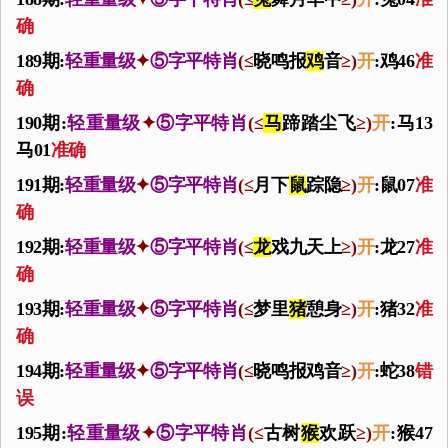
确
189期:
轻重量级
✦
⑤字平特肖
(≤
晓鸣报
鸡
音
≥)
开
:鸡46
准
确
190期:
轻重量级
✦
⑤字平特肖
(≤
马
蹄踏尘飞
≥)
开
:马13
马01
准确
191期:
轻重量级
✦
⑤字平特肖
(≤
月下
鼠
踪隐
≥)
开
:鼠07
准
确
192期:
轻重量级
✦
⑤字平特肖
(≤
龙
戏九天上
≥)
开
:龙27
准
确
193期:
轻重量级
✦
⑤字平特肖
(≤
梦里
猪
憩身
≥)
开
:猪32
准
确
194期:
轻重量级
✦
⑤字平特肖
(≤
晓鸣报鸡音
≥)
开
:蛇38
错
误
195期:
轻重量级
✦
⑤字平特肖
(≤
古树
猴
欢跃
≥)
开
:猴47