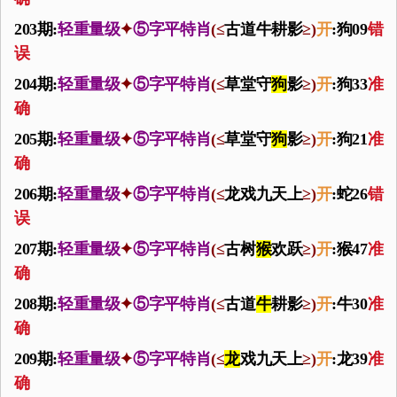
203期:
轻重量级
✦
⑤字平特肖
(≤
古道牛耕影
≥)
开
:狗09
错
误
204期:
轻重量级
✦
⑤字平特肖
(≤
草堂守
狗
影
≥)
开
:狗33
准
确
205期:
轻重量级
✦
⑤字平特肖
(≤
草堂守
狗
影
≥)
开
:狗21
准
确
206期:
轻重量级
✦
⑤字平特肖
(≤
龙戏九天上
≥)
开
:蛇26
错
误
207期:
轻重量级
✦
⑤字平特肖
(≤
古树
猴
欢跃
≥)
开
:猴47
准
确
208期:
轻重量级
✦
⑤字平特肖
(≤
古道
牛
耕影
≥)
开
:牛30
准
确
209期:
轻重量级
✦
⑤字平特肖
(≤
龙
戏九天上
≥)
开
:龙39
准
确