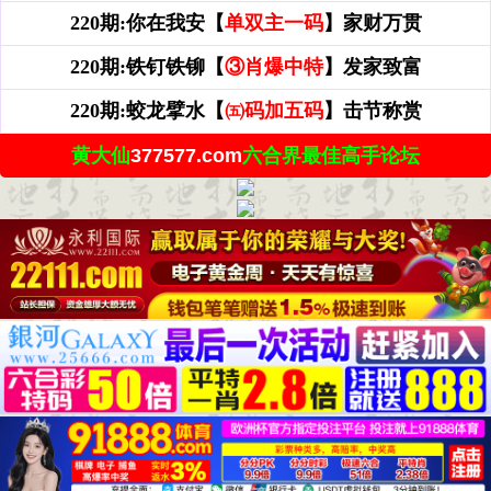
220期:你在我安【
单双主一码
】家财万贯
220期:铁钉铁铆【
③肖爆中特
】发家致富
220期:蛟龙擘水【
㈤码加五码
】击节称赏
黄大仙
377577.com
六合界最佳高手论坛