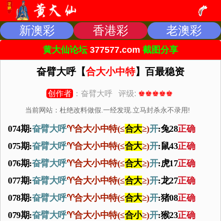
新澳彩
香港彩
老澳彩
黄大仙论坛
377577.com
截图分享
奋臂大呼【
合大小中特
】百最稳资
创作者
：奋臂大呼 评级:
♚♚♚♚♚
当前网站：杜绝改料做假.一经发现.立马封杀永不录用!
074期:
奋臂大呼
♈
合大小中特
(≤
合大
≥)
开
:兔28
正确
075期:
奋臂大呼
♈
合大小中特
(≤
合大
≥)
开
:鼠43
正确
076期:
奋臂大呼
♈
合大小中特
(≤
合大
≥)
开
:虎17
正确
077期:
奋臂大呼
♈
合大小中特
(≤
合大
≥)
开
:龙27
正确
078期:
奋臂大呼
♈
合大小中特
(≤
合大
≥)
开
:猪08
正确
079期:
奋臂大呼
♈
合大小中特
(≤
合小
≥)
开
:猴23
正确