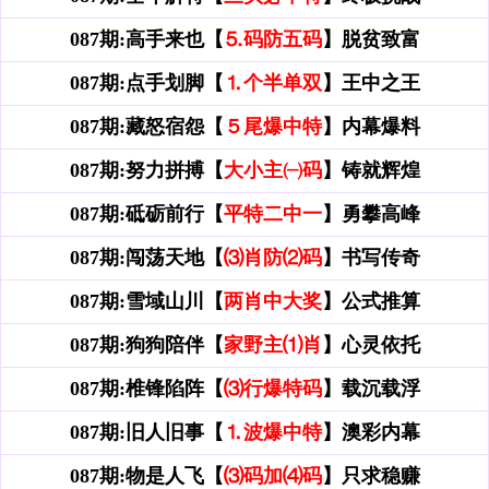
087期:高手来也【
⒌码防五码
】脱贫致富
087期:点手划脚【
⒈个半单双
】王中之王
087期:藏怒宿怨【
５尾爆中特
】内幕爆料
087期:努力拼搏【
大小主㈠码
】铸就辉煌
087期:砥砺前行【
平特二中一
】勇攀高峰
087期:闯荡天地【
⑶肖防⑵码
】书写传奇
087期:雪域山川【
两肖中大奖
】公式推算
087期:狗狗陪伴【
家野主⑴肖
】心灵依托
087期:椎锋陷阵【
⑶行爆特码
】载沉载浮
087期:旧人旧事【
⒈波爆中特
】澳彩内幕
087期:物是人飞【
⑶码加⑷码
】只求稳赚