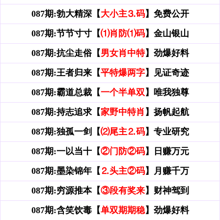
087期:勃大精深【
大小主⒊码
】免费公开
087期:节节寸寸【
⑴肖防⑴码
】金山银山
087期:抗尘走俗【
男女肖中特
】劲爆好料
087期:王者归来【
平特爆两字
】见证奇迹
087期:霸道总裁【
一个半单双
】唯我独尊
087期:持志追求【
家野中特肖
】扬帆起航
087期:独孤一剑【
⑵尾主⒉码
】专业研究
087期:一以当十【
②门防②码
】日赚万元
087期:墨染锦年【
⒉头主②码
】月赚千万
087期:穷源推本【
③段有奖来
】财神驾到
087期:含笑饮毒【
单双期期稳
】劲爆好料