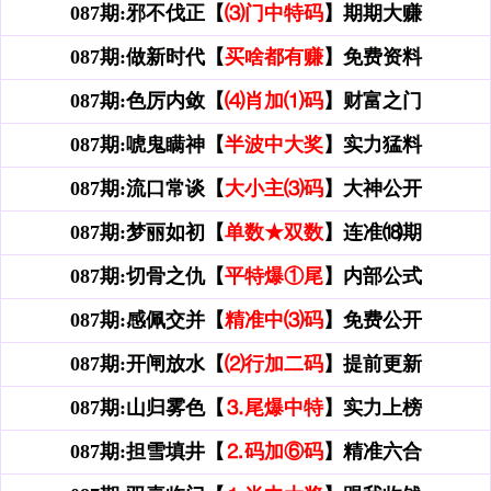
087期:邪不伐正【
⑶门中特码
】期期大赚
087期:做新时代【
买啥都有赚
】免费资料
087期:色厉内敛【
⑷肖加⑴码
】财富之门
087期:唬鬼瞒神【
半波中大奖
】实力猛料
087期:流口常谈【
大小主⑶码
】大神公开
087期:梦丽如初【
单数★双数
】连准⒅期
087期:切骨之仇【
平特爆①尾
】内部公式
087期:感佩交并【
精准中⑶码
】免费公开
087期:开闸放水【
⑵行加二码
】提前更新
087期:山归雾色【
⒊尾爆中特
】实力上榜
087期:担雪填井【
⒉码加⑥码
】精准六合