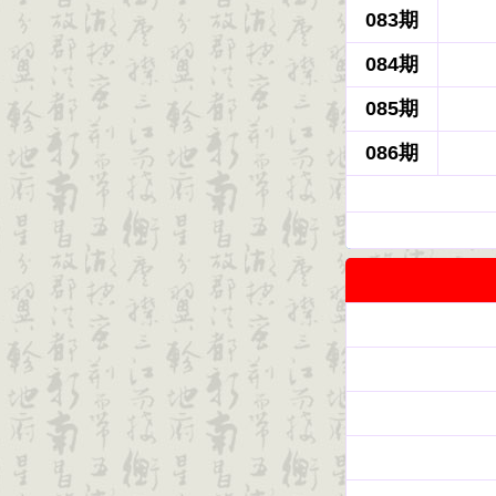
083期
084期
085期
086期