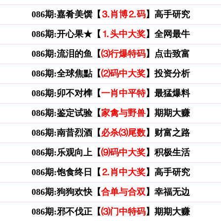
086期:嘉肴美馔【
⒊肖博⒉码
】高手研究
086期:开心果★【
⒈头中大奖
】全网最牛
086期:流泪的鱼【
⑶行爆特码
】点击致富
086期:全球焦點【
⑵码中大奖
】投资分析
086期:卯不对榫【
一肖中平特
】最猛爆料
086期:鉴定试验【
家禽与野兽
】期期大赚
086期:南昔烈酒【
必杀⑶尾数
】财富之路
086期:乐观向上【
⑼码中大奖
】积极生活
086期:饱食终日【
⒉肖中大奖
】高手研究
086期:狗狗欢快【
合单与合双
】幸福无边
086期:邪不伐正【
⑶门中特码
】期期大赚