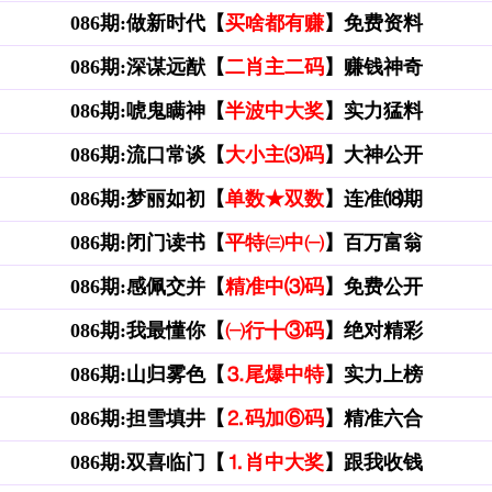
086期:做新时代【
买啥都有赚
】免费资料
086期:深谋远猷【
二肖主二码
】赚钱神奇
086期:唬鬼瞒神【
半波中大奖
】实力猛料
086期:流口常谈【
大小主⑶码
】大神公开
086期:梦丽如初【
单数★双数
】连准⒅期
086期:闭门读书【
平特㈢中㈠
】百万富翁
086期:感佩交并【
精准中⑶码
】免费公开
086期:我最懂你【
㈠行╋③码
】绝对精彩
086期:山归雾色【
⒊尾爆中特
】实力上榜
086期:担雪填井【
⒉码加⑥码
】精准六合
086期:双喜临门【
⒈肖中大奖
】跟我收钱