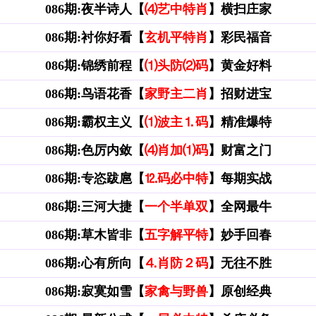
086期:夜半诗人【
⑷艺中特肖
】横扫庄家
086期:衬你好看【
玄机平特肖
】彩民福音
086期:锦绣前程【
⑴头防⑵码
】黄金好料
086期:鸟语花香【
家野主二肖
】招财进宝
086期:霸权主义【
⑴波主⒈码
】精准爆特
086期:色厉内敛【
⑷肖加⑴码
】财富之门
086期:专恣跋扈【
⒓码必中特
】每期实战
086期:三河大捷【
一个半单双
】全网最牛
086期:草木皆非【
五字解平特
】妙手回春
086期:心有所向【
⒋肖防２码
】无往不胜
086期:寂寞如雪【
家禽与野兽
】原创经典