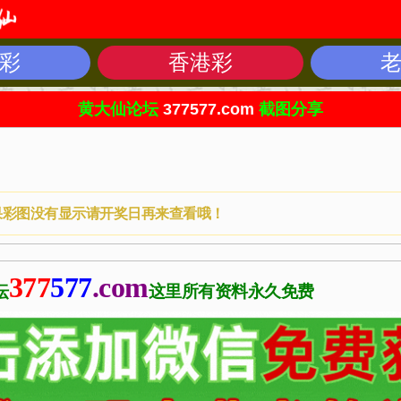
彩
香港彩
黄大仙论坛
377577.com
截图分享
果彩图没有显示请开奖日再来查看哦！
377
577
.com
坛
这里所有资料永久免费